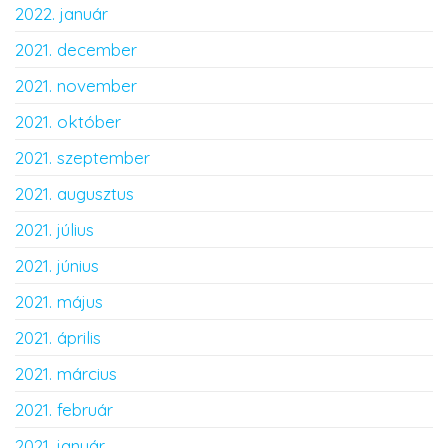
2022. január
2021. december
2021. november
2021. október
2021. szeptember
2021. augusztus
2021. július
2021. június
2021. május
2021. április
2021. március
2021. február
2021. január