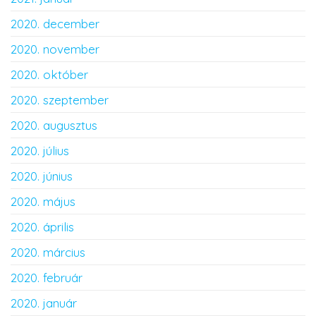
2020. december
2020. november
2020. október
2020. szeptember
2020. augusztus
2020. július
2020. június
2020. május
2020. április
2020. március
2020. február
2020. január