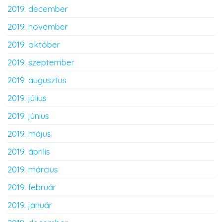
2019. december
2019. november
2019. október
2019. szeptember
2019. augusztus
2019. július
2019. június
2019. május
2019. április
2019. március
2019. február
2019. január