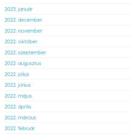
2023. január
2022. december
2022. november
2022. október
2022. szeptember
2022. augusztus
2022. július
2022. június
2022. május
2022. április
2022. március
2022. február