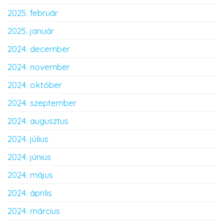
2025. február
2025. január
2024. december
2024. november
2024. október
2024. szeptember
2024. augusztus
2024. július
2024. június
2024. május
2024. április
2024. március