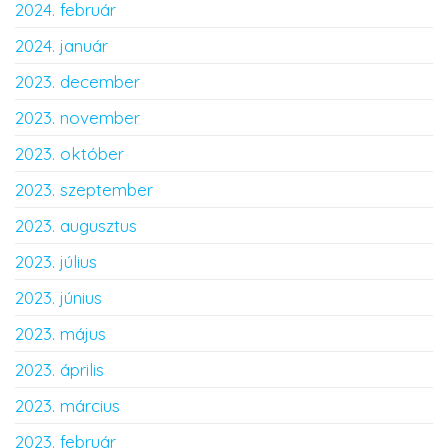
2024. február
2024. január
2023. december
2023. november
2023. október
2023. szeptember
2023. augusztus
2023. július
2023. június
2023. május
2023. április
2023. március
2023. február