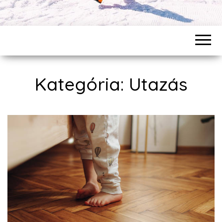
Kategória: Utazás