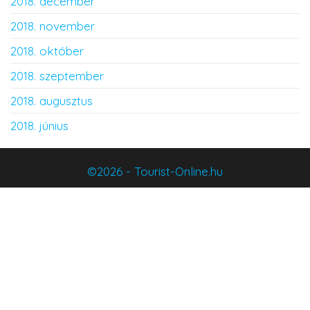
2018. december
2018. november
2018. október
2018. szeptember
2018. augusztus
2018. június
©2026 - Tourist-Online.hu