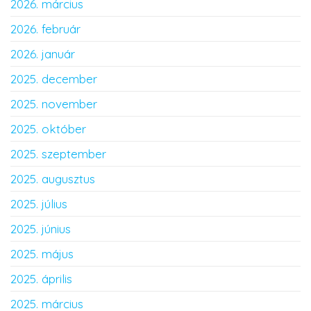
2026. március
2026. február
2026. január
2025. december
2025. november
2025. október
2025. szeptember
2025. augusztus
2025. július
2025. június
2025. május
2025. április
2025. március