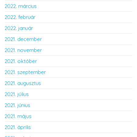
2022. március
2022. február
2022. január
2021. december
2021. november
2021. október
2021. szeptember
2021. augusztus
2021. július
2021. június
2021. május
2021. április