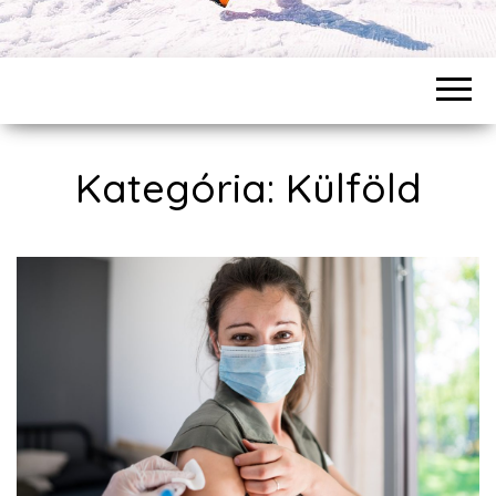
Kategória: Külföld