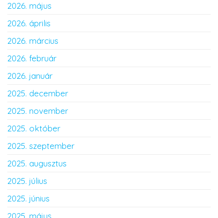
2026. május
2026. április
2026. március
2026. február
2026. január
2025. december
2025. november
2025. október
2025. szeptember
2025. augusztus
2025. július
2025. június
2025. május