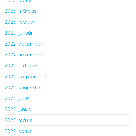
2023. március
2023. február
2023. január
2022. december
2022. november
2022. október
2022. szeptember
2022. augusztus
2022. július
2022. június
2022. május
2022. április