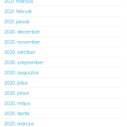
2021. március
2021. február
2021. január
2020. december
2020. november
2020. október
2020. szeptember
2020. augusztus
2020. július
2020. június
2020. május
2020. április
2020. március