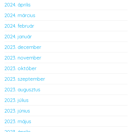
2024. április
2024. március
2024. február
2024. január
2023. december
2023. november
2023. október
2023. szeptember
2023. augusztus
2023. július
2023. június
2023. május
2023. április