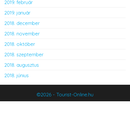
2019. február
2019. január
2018. december
2018. november
2018. október
2018. szeptember
2018. augusztus
2018. június
©2026 - Tourist-Online.hu