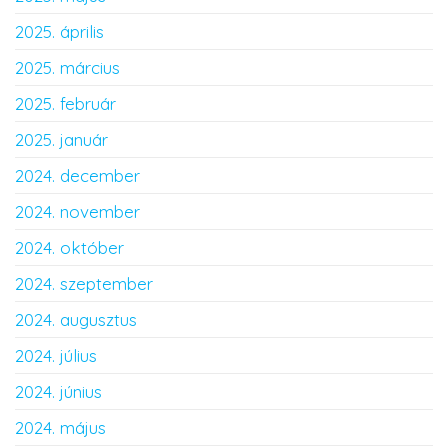
2025. április
2025. március
2025. február
2025. január
2024. december
2024. november
2024. október
2024. szeptember
2024. augusztus
2024. július
2024. június
2024. május