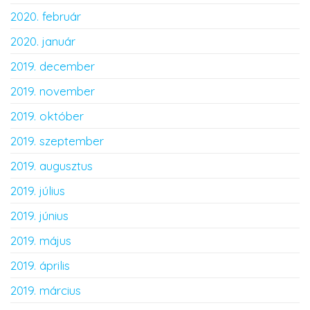
2020. február
2020. január
2019. december
2019. november
2019. október
2019. szeptember
2019. augusztus
2019. július
2019. június
2019. május
2019. április
2019. március