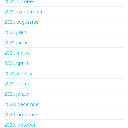
2021. október
2021. szeptember
2021. augusztus
2021. július
2021. június
2021. május
2021. április
2021. március
2021. február
2021. január
2020. december
2020. november
2020. október