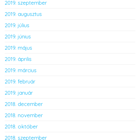
2019. szeptember
2019. augusztus
2019. július
2019. június
2019. május
2019. április
2019. március
2019. február
2019. január
2018. december
2018. november
2018. október
2018. szeptember