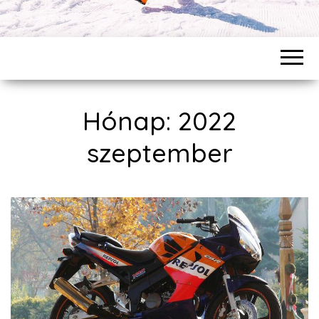
Hónap: 2022
szeptember