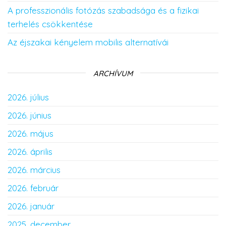
A professzionális fotózás szabadsága és a fizikai
terhelés csökkentése
Az éjszakai kényelem mobilis alternatívái
ARCHÍVUM
2026. július
2026. június
2026. május
2026. április
2026. március
2026. február
2026. január
2025. december