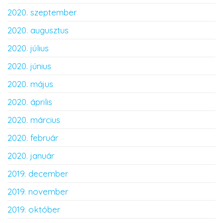
2020. szeptember
2020. augusztus
2020. július
2020. június
2020. május
2020. április
2020. március
2020. február
2020. január
2019. december
2019. november
2019. október