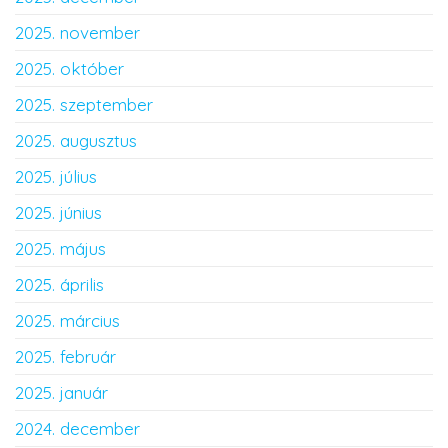
2025. november
2025. október
2025. szeptember
2025. augusztus
2025. július
2025. június
2025. május
2025. április
2025. március
2025. február
2025. január
2024. december