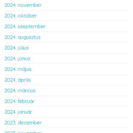
2024. november
2024. október
2024. szeptember
2024. augusztus
2024. július
2024. június
2024. május
2024. április
2024. március
2024. február
2024. január
2023. december