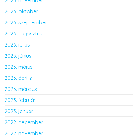
2023. november
2023. október
2023. szeptember
2023. augusztus
2023. július
2023. június
2023. május
2023. április
2023. március
2023. február
2023. január
2022. december
2022. november