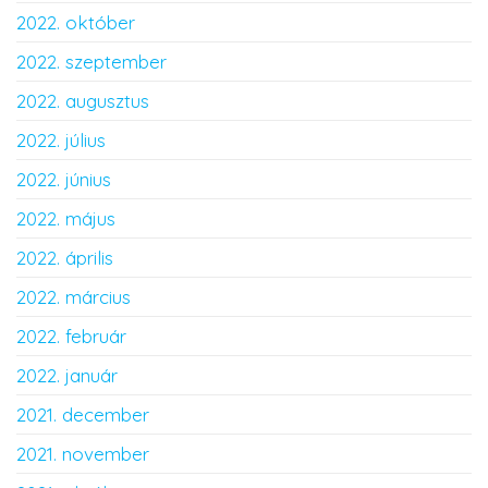
2022. október
2022. szeptember
2022. augusztus
2022. július
2022. június
2022. május
2022. április
2022. március
2022. február
2022. január
2021. december
2021. november