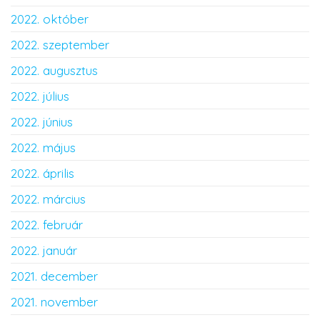
2022. október
2022. szeptember
2022. augusztus
2022. július
2022. június
2022. május
2022. április
2022. március
2022. február
2022. január
2021. december
2021. november