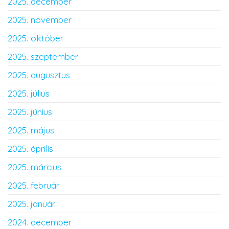
2025. december
2025. november
2025. október
2025. szeptember
2025. augusztus
2025. július
2025. június
2025. május
2025. április
2025. március
2025. február
2025. január
2024. december