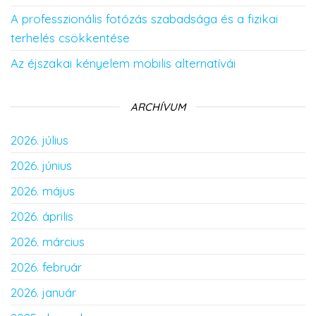
A professzionális fotózás szabadsága és a fizikai
terhelés csökkentése
Az éjszakai kényelem mobilis alternatívái
ARCHÍVUM
2026. július
2026. június
2026. május
2026. április
2026. március
2026. február
2026. január