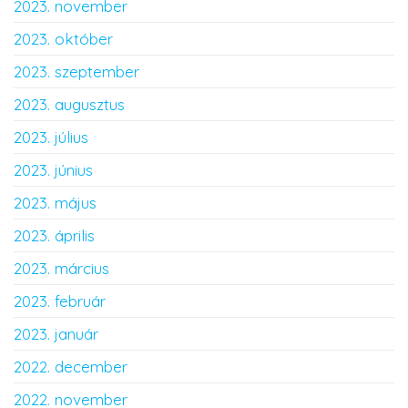
2023. november
2023. október
2023. szeptember
2023. augusztus
2023. július
2023. június
2023. május
2023. április
2023. március
2023. február
2023. január
2022. december
2022. november