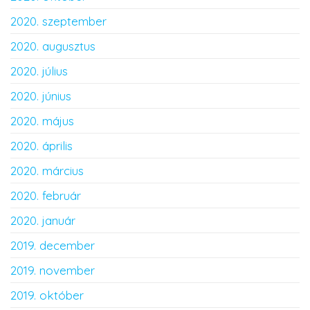
2020. szeptember
2020. augusztus
2020. július
2020. június
2020. május
2020. április
2020. március
2020. február
2020. január
2019. december
2019. november
2019. október