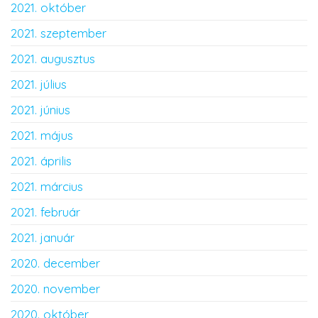
2021. október
2021. szeptember
2021. augusztus
2021. július
2021. június
2021. május
2021. április
2021. március
2021. február
2021. január
2020. december
2020. november
2020. október