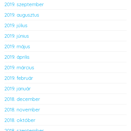
2019. szeptember
2019. augusztus
2019. július
2019. június
2019. május
2019. április
2019. március
2019. február
2019. január
2018. december
2018. november
2018. október
2018. szeptember