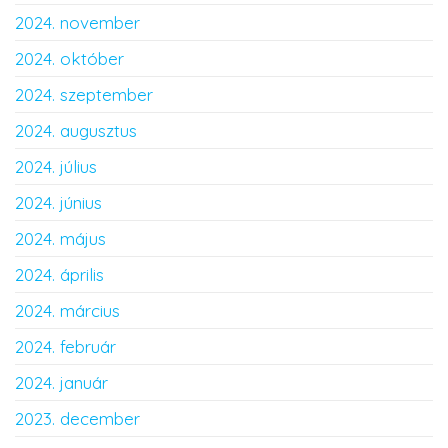
2024. november
2024. október
2024. szeptember
2024. augusztus
2024. július
2024. június
2024. május
2024. április
2024. március
2024. február
2024. január
2023. december