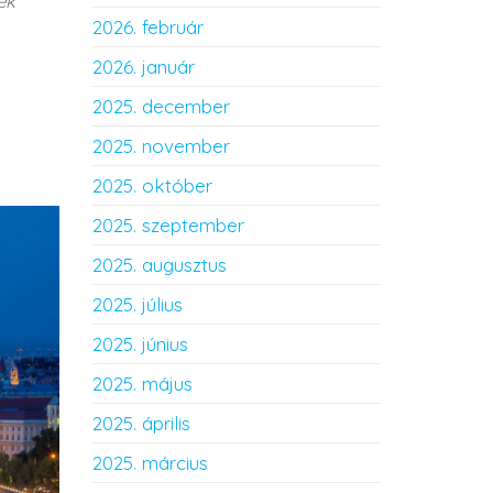
ek
2026. február
2026. január
2025. december
2025. november
2025. október
2025. szeptember
2025. augusztus
2025. július
2025. június
2025. május
2025. április
2025. március