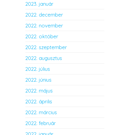
2023. január
2022. december
2022. november
2022. október
2022. szeptember
2022. augusztus
2022. július
2022. június
2022. május
2022. április
2022. március
2022. február
2022. január