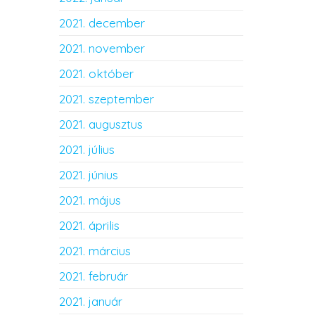
2021. december
2021. november
2021. október
2021. szeptember
2021. augusztus
2021. július
2021. június
2021. május
2021. április
2021. március
2021. február
2021. január