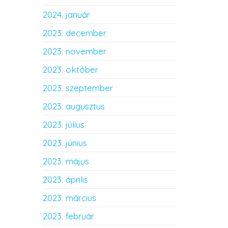
2024. január
2023. december
2023. november
2023. október
2023. szeptember
2023. augusztus
2023. július
2023. június
2023. május
2023. április
2023. március
2023. február