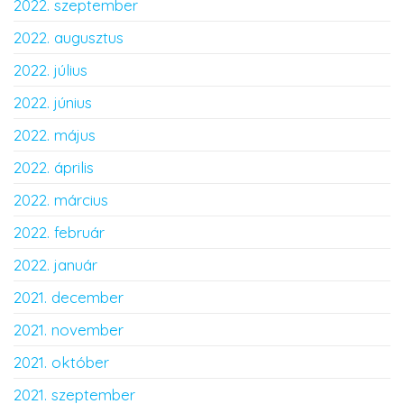
2022. szeptember
2022. augusztus
2022. július
2022. június
2022. május
2022. április
2022. március
2022. február
2022. január
2021. december
2021. november
2021. október
2021. szeptember