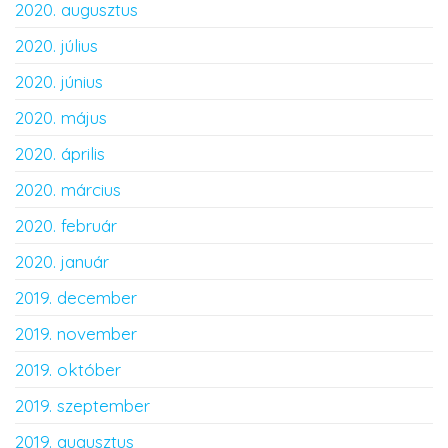
2020. augusztus
2020. július
2020. június
2020. május
2020. április
2020. március
2020. február
2020. január
2019. december
2019. november
2019. október
2019. szeptember
2019. augusztus