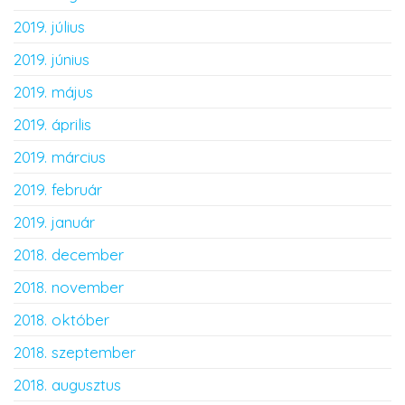
2019. július
2019. június
2019. május
2019. április
2019. március
2019. február
2019. január
2018. december
2018. november
2018. október
2018. szeptember
2018. augusztus