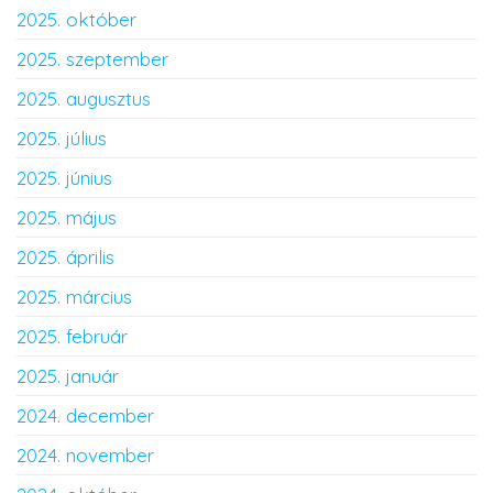
2025. október
2025. szeptember
2025. augusztus
2025. július
2025. június
2025. május
2025. április
2025. március
2025. február
2025. január
2024. december
2024. november