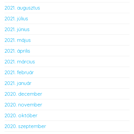
2021. augusztus
2021. július
2021. június
2021. május
2021. április
2021. március
2021. február
2021. január
2020. december
2020. november
2020. október
2020. szeptember