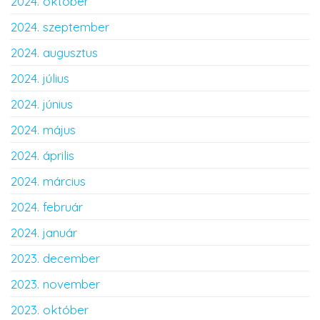
2024. október
2024. szeptember
2024. augusztus
2024. július
2024. június
2024. május
2024. április
2024. március
2024. február
2024. január
2023. december
2023. november
2023. október