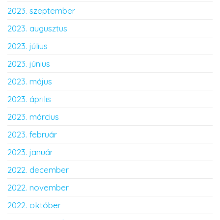
2023. szeptember
2023. augusztus
2023. július
2023. június
2023. május
2023. április
2023. március
2023. február
2023. január
2022. december
2022. november
2022. október