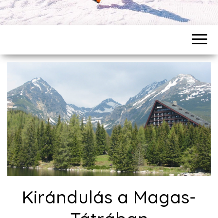
Kirándulás a Magas-