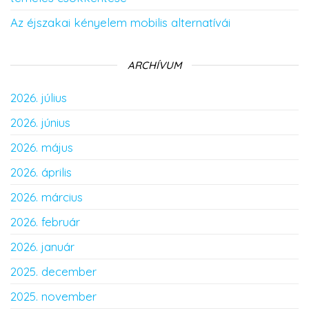
Az éjszakai kényelem mobilis alternatívái
ARCHÍVUM
2026. július
2026. június
2026. május
2026. április
2026. március
2026. február
2026. január
2025. december
2025. november