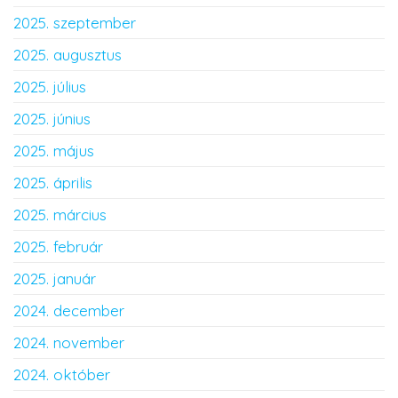
2025. szeptember
2025. augusztus
2025. július
2025. június
2025. május
2025. április
2025. március
2025. február
2025. január
2024. december
2024. november
2024. október