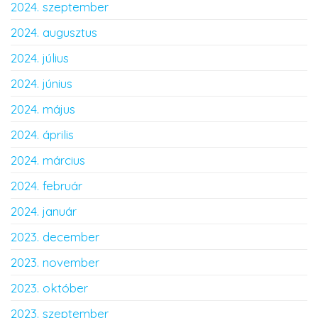
2024. szeptember
2024. augusztus
2024. július
2024. június
2024. május
2024. április
2024. március
2024. február
2024. január
2023. december
2023. november
2023. október
2023. szeptember