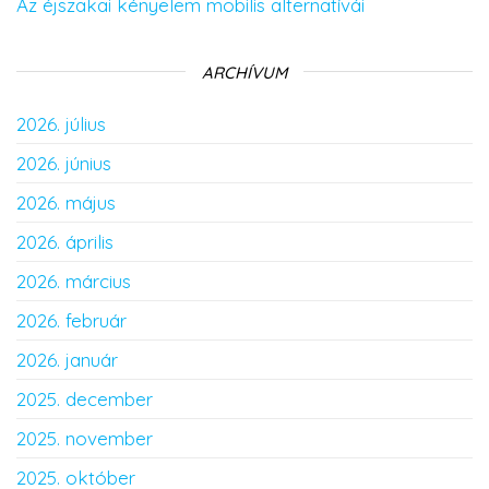
Az éjszakai kényelem mobilis alternatívái
ARCHÍVUM
2026. július
2026. június
2026. május
2026. április
2026. március
2026. február
2026. január
2025. december
2025. november
2025. október