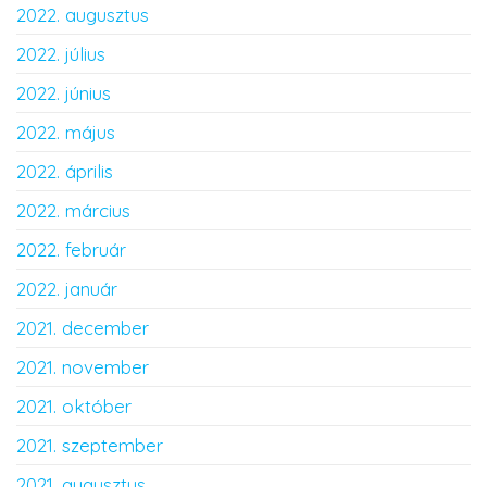
2022. augusztus
2022. július
2022. június
2022. május
2022. április
2022. március
2022. február
2022. január
2021. december
2021. november
2021. október
2021. szeptember
2021. augusztus