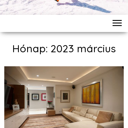
Hónap: 2023 március