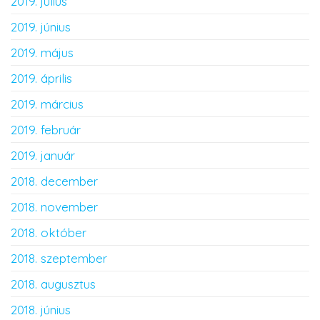
2019. július
2019. június
2019. május
2019. április
2019. március
2019. február
2019. január
2018. december
2018. november
2018. október
2018. szeptember
2018. augusztus
2018. június