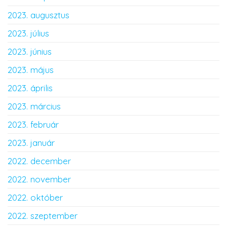
2023. augusztus
2023. július
2023. június
2023. május
2023. április
2023. március
2023. február
2023. január
2022. december
2022. november
2022. október
2022. szeptember