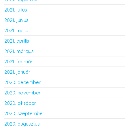
2021. július
2021. június
2021. május
2021. április
2021. március
2021. február
2021. január
2020. december
2020. november
2020. október
2020. szeptember
2020. augusztus