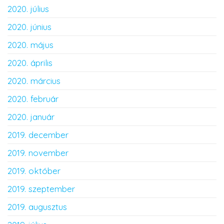
2020. július
2020. június
2020. május
2020. április
2020. március
2020. február
2020. január
2019. december
2019. november
2019. október
2019. szeptember
2019. augusztus