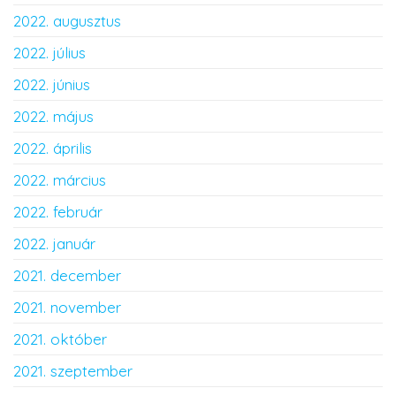
2022. augusztus
2022. július
2022. június
2022. május
2022. április
2022. március
2022. február
2022. január
2021. december
2021. november
2021. október
2021. szeptember