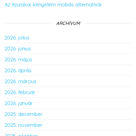
Az éjszakai kényelem mobilis alternatívái
ARCHÍVUM
2026. július
2026. június
2026. május
2026. április
2026. március
2026. február
2026. január
2025. december
2025. november
2025. október