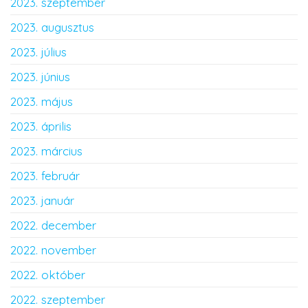
2023. szeptember
2023. augusztus
2023. július
2023. június
2023. május
2023. április
2023. március
2023. február
2023. január
2022. december
2022. november
2022. október
2022. szeptember