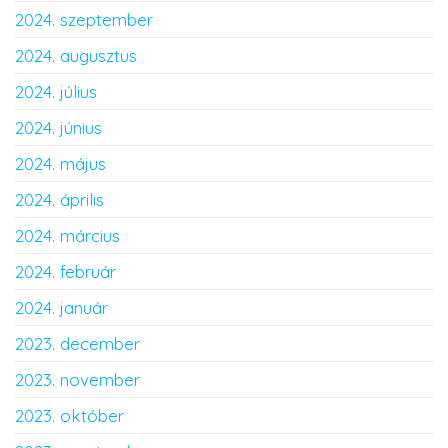
2024. szeptember
2024. augusztus
2024. július
2024. június
2024. május
2024. április
2024. március
2024. február
2024. január
2023. december
2023. november
2023. október