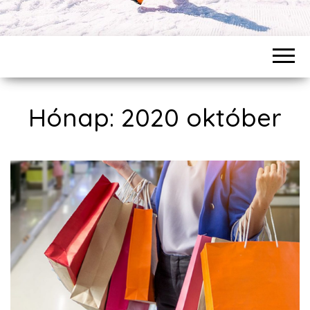
Hónap: 2020 október