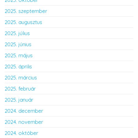
2025. szeptember
2025. augusztus
2025. július
2025. június
2025. május
2025. április
2025. március
2025. február
2025. január
2024. december
2024. november
2024. október