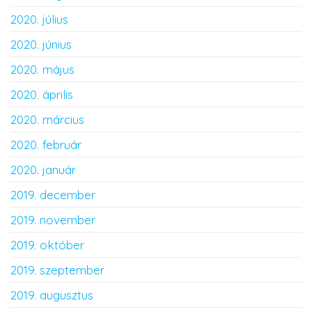
2020. július
2020. június
2020. május
2020. április
2020. március
2020. február
2020. január
2019. december
2019. november
2019. október
2019. szeptember
2019. augusztus