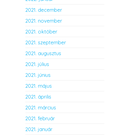
2021. december
2021. november
2021. október
2021. szeptember
2021. augusztus
2021. július
2021. június
2021. május
2021. április
2021. március
2021. február
2021. január