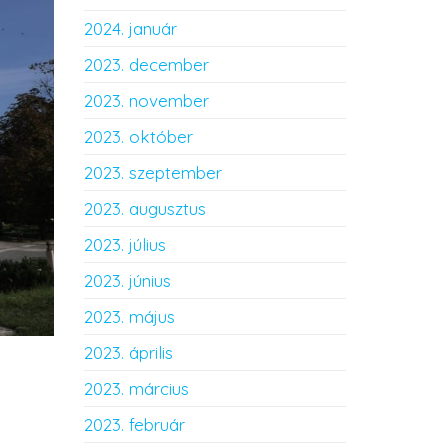
2024. január
2023. december
2023. november
2023. október
2023. szeptember
2023. augusztus
2023. július
2023. június
2023. május
2023. április
2023. március
2023. február