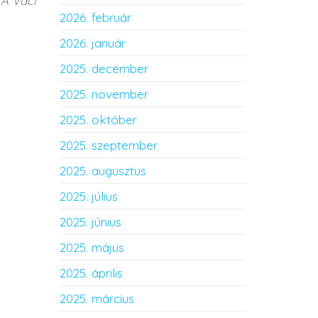
 A Váci
2026. február
2026. január
2025. december
2025. november
2025. október
2025. szeptember
2025. augusztus
2025. július
2025. június
2025. május
2025. április
2025. március