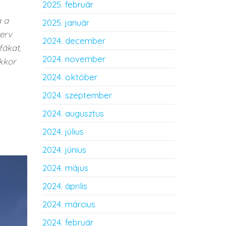
2025. február
a a
2025. január
erv
2024. december
fákat,
2024. november
kkor
2024. október
2024. szeptember
2024. augusztus
2024. július
2024. június
2024. május
2024. április
2024. március
2024. február