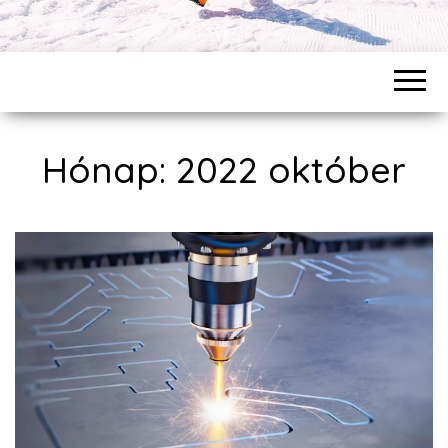
Hónap: 2022 október