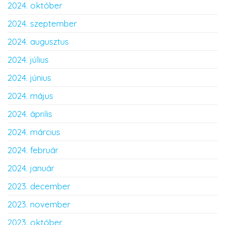
2024. október
2024. szeptember
2024. augusztus
2024. július
2024. június
2024. május
2024. április
2024. március
2024. február
2024. január
2023. december
2023. november
2023. október