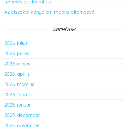
terhelés csökkentése
Az éjszakai kényelem mobilis alternatívái
ARCHÍVUM
2026. július
2026. június
2026. május
2026. április
2026. március
2026. február
2026. január
2025. december
2025. november