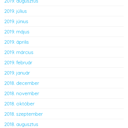
2019. augusztus
2019. július
2019. június
2019. május
2019. április
2019. március
2019. február
2019. január
2018. december
2018. november
2018. október
2018. szeptember
2018. augusztus