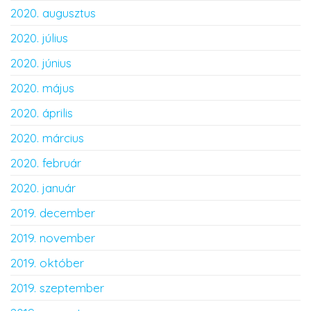
2020. augusztus
2020. július
2020. június
2020. május
2020. április
2020. március
2020. február
2020. január
2019. december
2019. november
2019. október
2019. szeptember