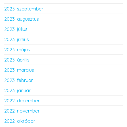
2023. szeptember
2023. augusztus
2023. július
2023. június
2023. május
2023. április
2023. március
2023. február
2023. január
2022. december
2022. november
2022. október