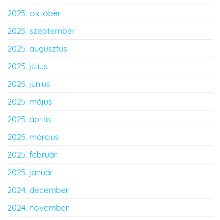
2025. október
2025. szeptember
2025. augusztus
2025. július
2025. június
2025. május
2025. április
2025. március
2025. február
2025. január
2024. december
2024. november