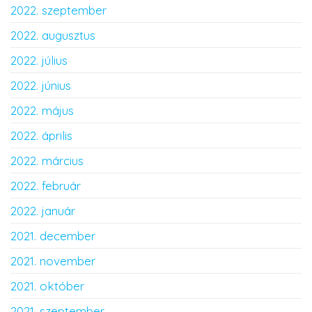
2022. szeptember
2022. augusztus
2022. július
2022. június
2022. május
2022. április
2022. március
2022. február
2022. január
2021. december
2021. november
2021. október
2021. szeptember