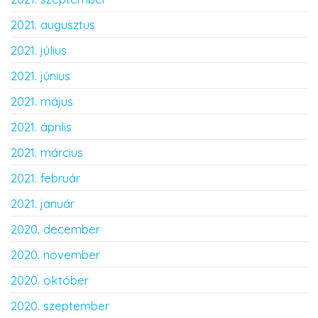
2021. augusztus
2021. július
2021. június
2021. május
2021. április
2021. március
2021. február
2021. január
2020. december
2020. november
2020. október
2020. szeptember