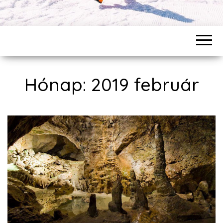
Hónap: 2019 február