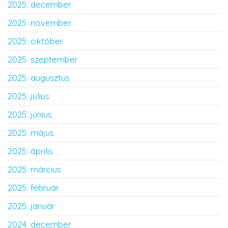
2025. december
2025. november
2025. október
2025. szeptember
2025. augusztus
2025. július
2025. június
2025. május
2025. április
2025. március
2025. február
2025. január
2024. december