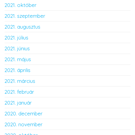
2021. október
2021. szeptember
2021. augusztus
2021. július
2021. június
2021. május
2021. április
2021. március
2021. február
2021. január
2020. december
2020. november