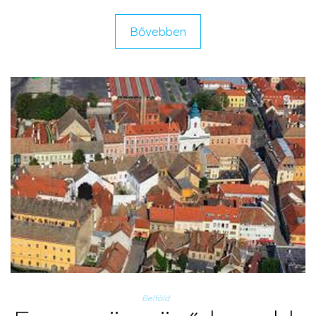
Bővebben
Belföld