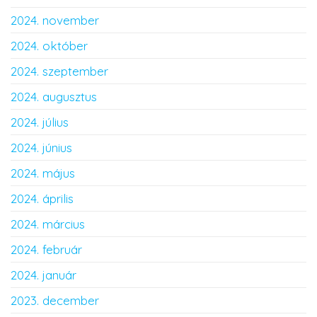
2024. november
2024. október
2024. szeptember
2024. augusztus
2024. július
2024. június
2024. május
2024. április
2024. március
2024. február
2024. január
2023. december