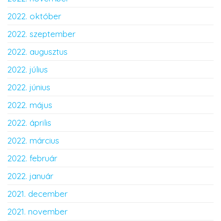
2022. október
2022. szeptember
2022. augusztus
2022. július
2022. június
2022. május
2022. április
2022. március
2022. február
2022. január
2021. december
2021. november