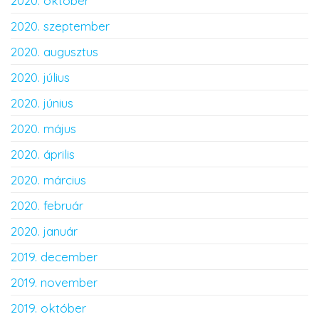
2020. október
2020. szeptember
2020. augusztus
2020. július
2020. június
2020. május
2020. április
2020. március
2020. február
2020. január
2019. december
2019. november
2019. október