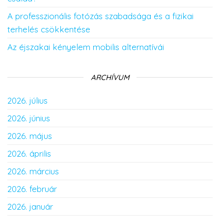
A professzionális fotózás szabadsága és a fizikai
terhelés csökkentése
Az éjszakai kényelem mobilis alternatívái
ARCHÍVUM
2026. július
2026. június
2026. május
2026. április
2026. március
2026. február
2026. január