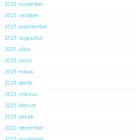
2023. november
2023. október
2023. szeptember
2023. augusztus
2023. július
2023. június
2023. május
2023. április
2023. március
2023. február
2023. január
2022. december
2022. november