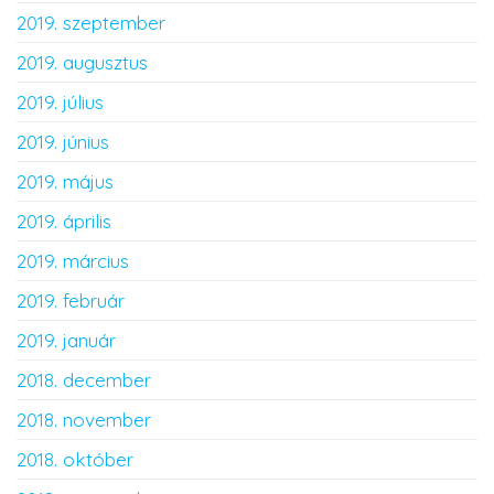
2019. szeptember
2019. augusztus
2019. július
2019. június
2019. május
2019. április
2019. március
2019. február
2019. január
2018. december
2018. november
2018. október