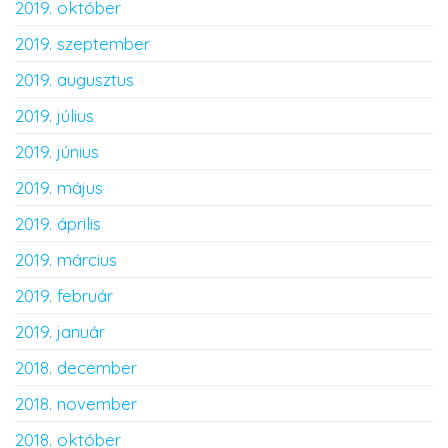
2019. október
2019. szeptember
2019. augusztus
2019. július
2019. június
2019. május
2019. április
2019. március
2019. február
2019. január
2018. december
2018. november
2018. október