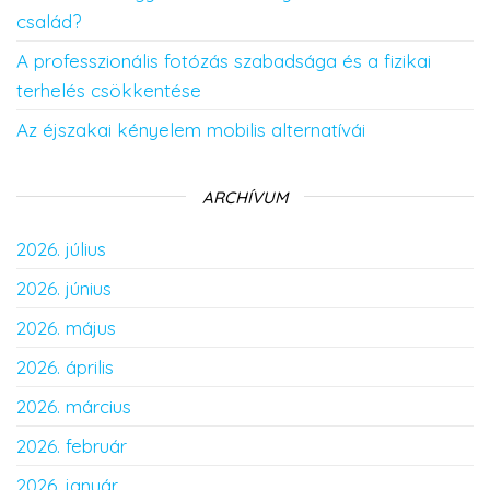
család?
A professzionális fotózás szabadsága és a fizikai
terhelés csökkentése
Az éjszakai kényelem mobilis alternatívái
ARCHÍVUM
2026. július
2026. június
2026. május
2026. április
2026. március
2026. február
2026. január