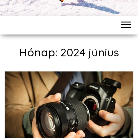
Hónap: 2024 június