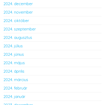
2024. december
2024. november
2024. október
2024. szeptember
2024. augusztus
2024. július
2024. június
2024. május
2024. április
2024. március
2024. február
2024. január
2023. december