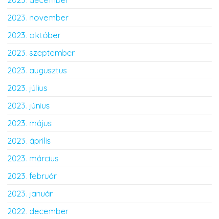
2023. november
2023. október
2023. szeptember
2023. augusztus
2023. július
2023. június
2023. május
2023. április
2023. március
2023. február
2023. január
2022. december