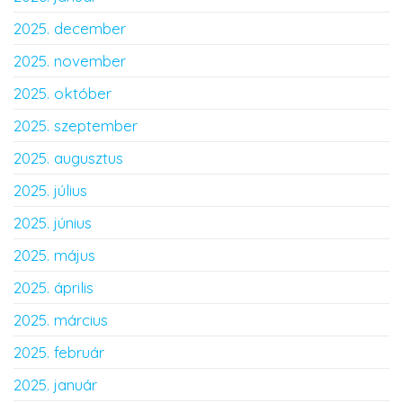
2025. december
2025. november
2025. október
2025. szeptember
2025. augusztus
2025. július
2025. június
2025. május
2025. április
2025. március
2025. február
2025. január