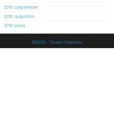
2018. szeptember
2018. augusztus
2018. június
©2026 - Tourist-Online.hu