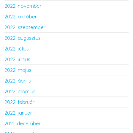
2022. november
2022. október
2022. szeptember
2022. augusztus
2022. július
2022. június
2022. május
2022. április
2022. március
2022. február
2022. január
2021. december