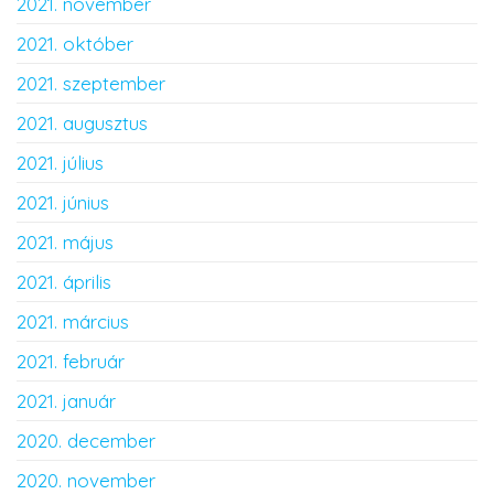
2021. november
2021. október
2021. szeptember
2021. augusztus
2021. július
2021. június
2021. május
2021. április
2021. március
2021. február
2021. január
2020. december
2020. november