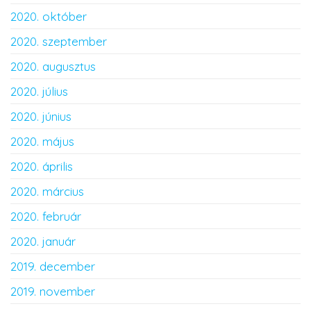
2020. október
2020. szeptember
2020. augusztus
2020. július
2020. június
2020. május
2020. április
2020. március
2020. február
2020. január
2019. december
2019. november