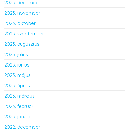
2023. december
2023. november
2023. október
2023. szeptember
2023. augusztus
2023. július
2023. június
2023. május
2023. április
2023. március
2023. február
2023. január
2022. december