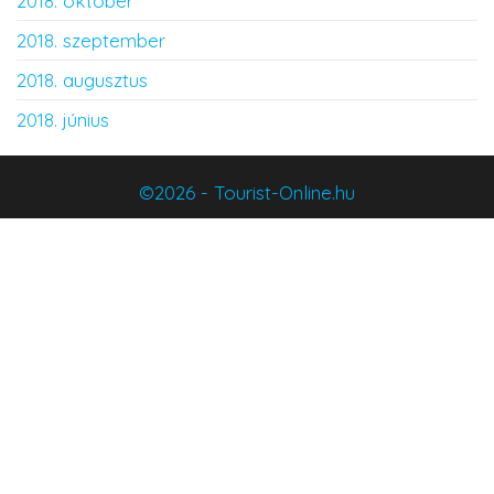
2018. október
2018. szeptember
2018. augusztus
2018. június
©2026 - Tourist-Online.hu