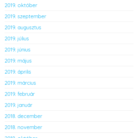
2019. október
2019. szeptember
2019. augusztus
2019. július
2019. június
2019. május
2019. április
2019. március
2019. február
2019. január
2018. december
2018. november