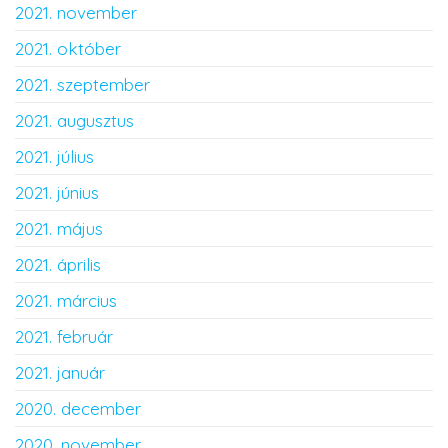
2021. november
2021. október
2021. szeptember
2021. augusztus
2021. július
2021. június
2021. május
2021. április
2021. március
2021. február
2021. január
2020. december
2020. november