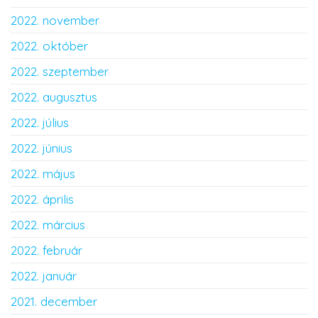
2022. november
2022. október
2022. szeptember
2022. augusztus
2022. július
2022. június
2022. május
2022. április
2022. március
2022. február
2022. január
2021. december