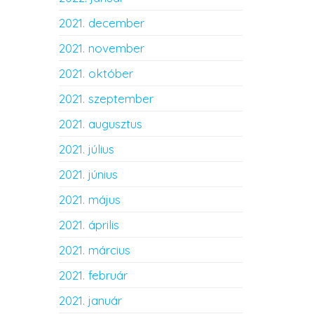
2021. december
2021. november
2021. október
2021. szeptember
2021. augusztus
2021. július
2021. június
2021. május
2021. április
2021. március
2021. február
2021. január