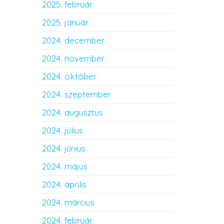
2025. február
2025. január
2024. december
2024. november
2024. október
2024. szeptember
2024. augusztus
2024. július
2024. június
2024. május
2024. április
2024. március
2024. február