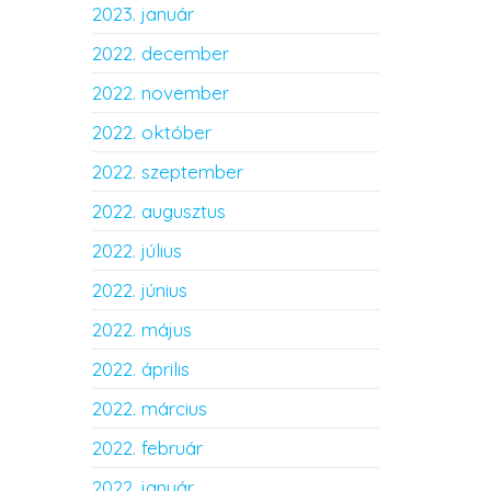
2023. január
2022. december
2022. november
2022. október
2022. szeptember
2022. augusztus
2022. július
2022. június
2022. május
2022. április
2022. március
2022. február
2022. január