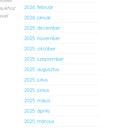
edvelt
2026. február
ásukhoz
ivel
2026. január
2025. december
2025. november
2025. október
2025. szeptember
2025. augusztus
2025. július
2025. június
2025. május
2025. április
2025. március