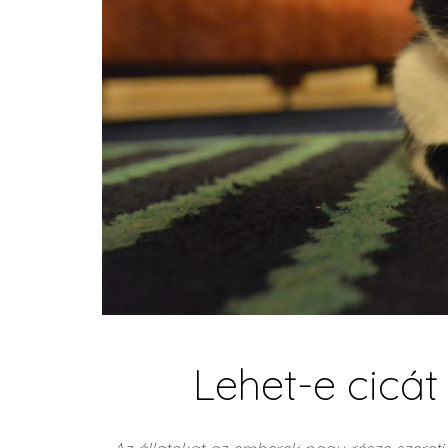
Lehet-e cicát