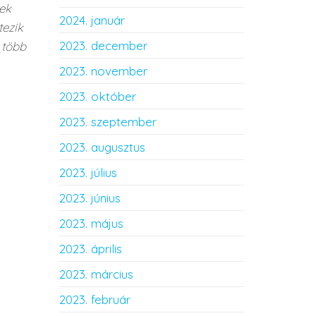
rek
2024. január
tezik
2023. december
 több
2023. november
2023. október
2023. szeptember
2023. augusztus
2023. július
2023. június
2023. május
2023. április
2023. március
2023. február