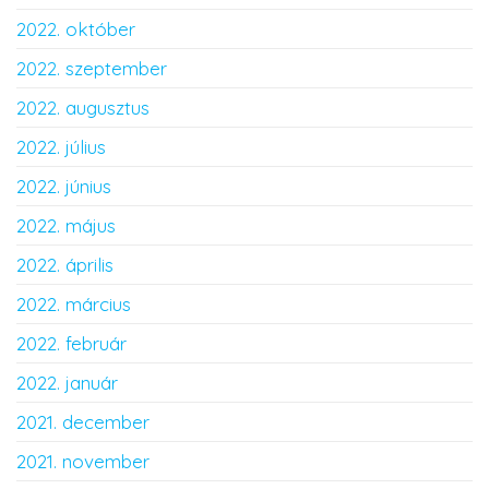
2022. október
2022. szeptember
2022. augusztus
2022. július
2022. június
2022. május
2022. április
2022. március
2022. február
2022. január
2021. december
2021. november