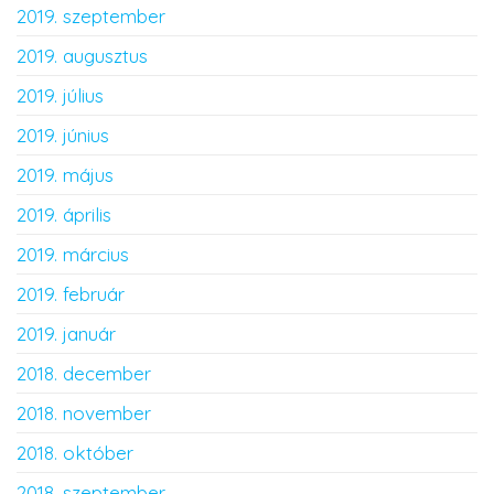
2019. szeptember
2019. augusztus
2019. július
2019. június
2019. május
2019. április
2019. március
2019. február
2019. január
2018. december
2018. november
2018. október
2018. szeptember