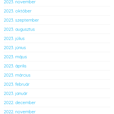
2023. november
2023. október
2023. szeptember
2023. augusztus
2023. július
2023. június
2023. május
2023. április
2023. március
2023. február
2023. január
2022. december
2022. november