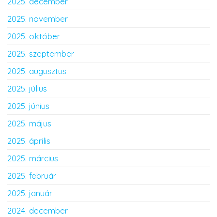
2025. december
2025. november
2025. október
2025. szeptember
2025. augusztus
2025. július
2025. június
2025. május
2025. április
2025. március
2025. február
2025. január
2024. december