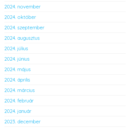
2024. november
2024. október
2024. szeptember
2024. augusztus
2024. július
2024. június
2024. május
2024. április
2024. március
2024. február
2024. január
2023. december