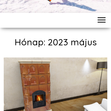
Hónap: 2023 május