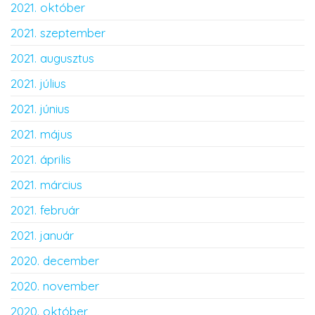
2021. október
2021. szeptember
2021. augusztus
2021. július
2021. június
2021. május
2021. április
2021. március
2021. február
2021. január
2020. december
2020. november
2020. október