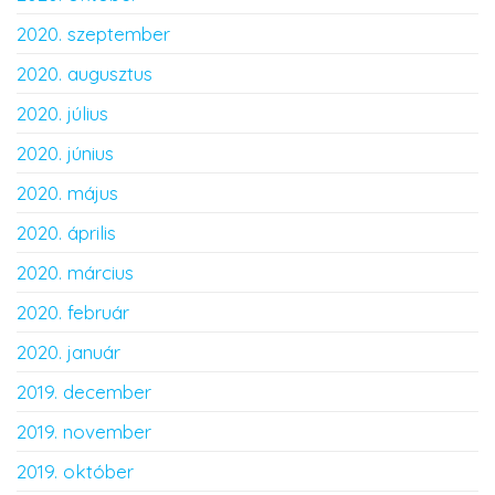
2020. szeptember
2020. augusztus
2020. július
2020. június
2020. május
2020. április
2020. március
2020. február
2020. január
2019. december
2019. november
2019. október