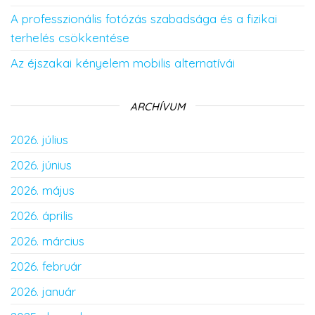
A professzionális fotózás szabadsága és a fizikai
terhelés csökkentése
Az éjszakai kényelem mobilis alternatívái
ARCHÍVUM
2026. július
2026. június
2026. május
2026. április
2026. március
2026. február
2026. január