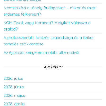
Nemzetközi oltóhely Budapesten – mikor és miért
érdemes felkeresni?
KGM Tivoli vagy Korando? Melyiket válassza a
család?
A professzionális fotózás szabadsága és a fizikai
terhelés csökkentése
Az éjszakai kényelem mobilis alternatívái
ARCHÍVUM
2026. július
2026. június
2026. május
2026. április