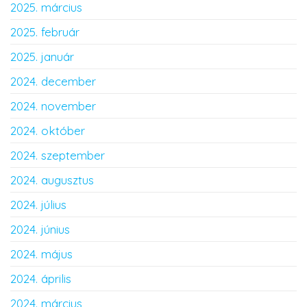
2025. március
2025. február
2025. január
2024. december
2024. november
2024. október
2024. szeptember
2024. augusztus
2024. július
2024. június
2024. május
2024. április
2024. március