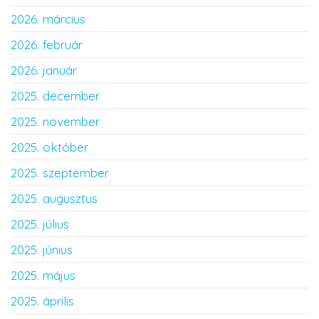
2026. március
2026. február
2026. január
2025. december
2025. november
2025. október
2025. szeptember
2025. augusztus
2025. július
2025. június
2025. május
2025. április