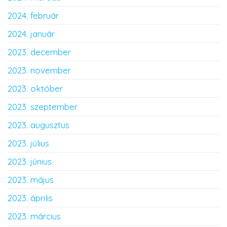
2024. február
2024. január
2023. december
2023. november
2023. október
2023. szeptember
2023. augusztus
2023. július
2023. június
2023. május
2023. április
2023. március