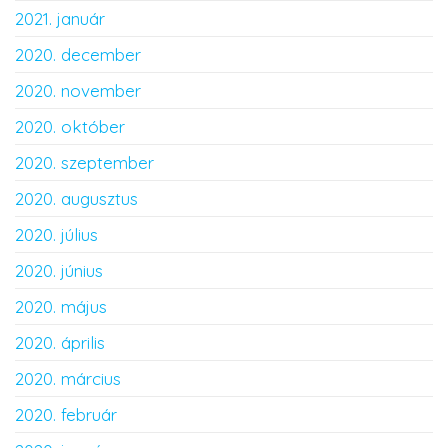
2021. január
2020. december
2020. november
2020. október
2020. szeptember
2020. augusztus
2020. július
2020. június
2020. május
2020. április
2020. március
2020. február