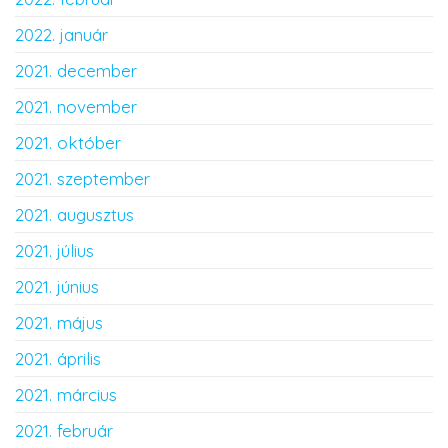
2022. január
2021. december
2021. november
2021. október
2021. szeptember
2021. augusztus
2021. július
2021. június
2021. május
2021. április
2021. március
2021. február