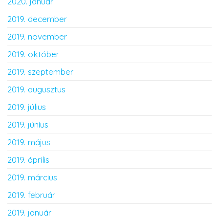
2020. január
2019. december
2019. november
2019. október
2019. szeptember
2019. augusztus
2019. július
2019. június
2019. május
2019. április
2019. március
2019. február
2019. január