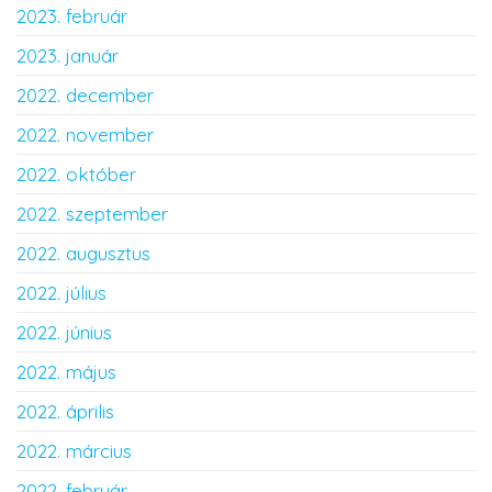
2023. február
2023. január
2022. december
2022. november
2022. október
2022. szeptember
2022. augusztus
2022. július
2022. június
2022. május
2022. április
2022. március
2022. február