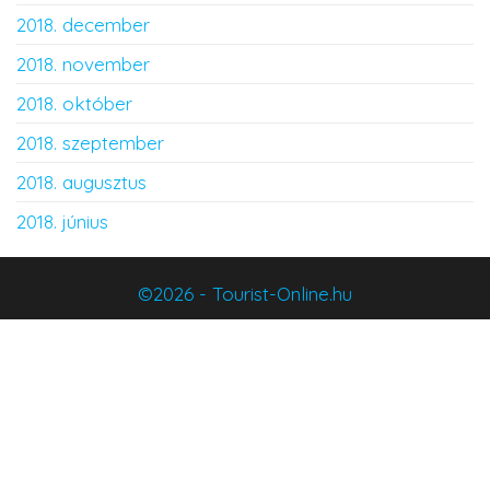
2018. december
2018. november
2018. október
2018. szeptember
2018. augusztus
2018. június
©2026 - Tourist-Online.hu