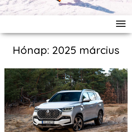
Hónap: 2025 március