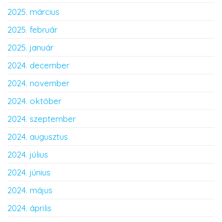
2025. március
2025. február
2025. január
2024. december
2024. november
2024. október
2024. szeptember
2024. augusztus
2024. július
2024. június
2024. május
2024. április