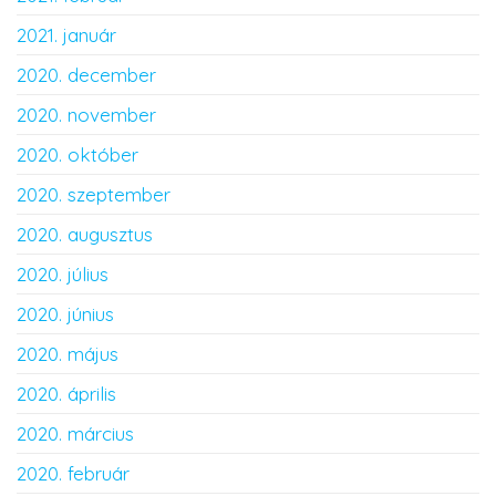
2021. január
2020. december
2020. november
2020. október
2020. szeptember
2020. augusztus
2020. július
2020. június
2020. május
2020. április
2020. március
2020. február