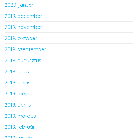
2020. január
2019. december
2019. november
2019. október
2019. szeptember
2019. augusztus
2019. július
2019. június
2019. május
2019. április
2019. március
2019. február
2019. január