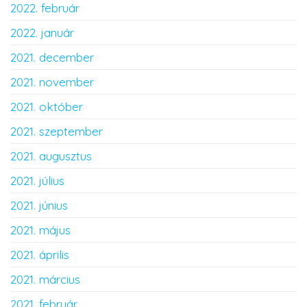
2022. február
2022. január
2021. december
2021. november
2021. október
2021. szeptember
2021. augusztus
2021. július
2021. június
2021. május
2021. április
2021. március
2021. február