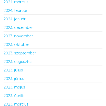
2024. március
2024. február
2024. január
2023. december
2023. november
2023. október
2023. szeptember
2023. augusztus
2023. július
2023. június
2023. május
2023. április
2023. március