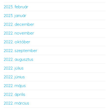
2023. február
2023. január
2022. december
2022. november
2022. október
2022. szeptember
2022. augusztus
2022. július
2022. június
2022. május
2022. április
2022. március