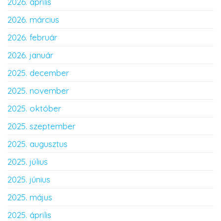
2026. április
2026. március
2026. február
2026. január
2025. december
2025. november
2025. október
2025. szeptember
2025. augusztus
2025. július
2025. június
2025. május
2025. április