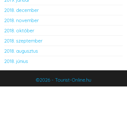
2018. december
2018. november
2018. október
2018. szeptember
2018. augusztus
2018. június
©2026 - Tourist-Online.hu