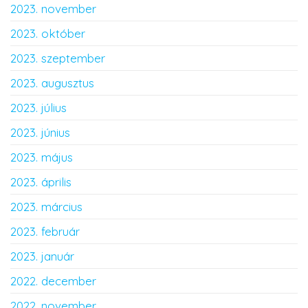
2023. november
2023. október
2023. szeptember
2023. augusztus
2023. július
2023. június
2023. május
2023. április
2023. március
2023. február
2023. január
2022. december
2022. november