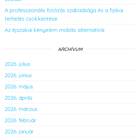
A professzionális fotózás szabadsága és a fizikai
terhelés csökkentése
Az éjszakai kényelem mobilis alternatívái
ARCHÍVUM
2026. július
2026. június
2026. május
2026. április
2026. március
2026. február
2026. január