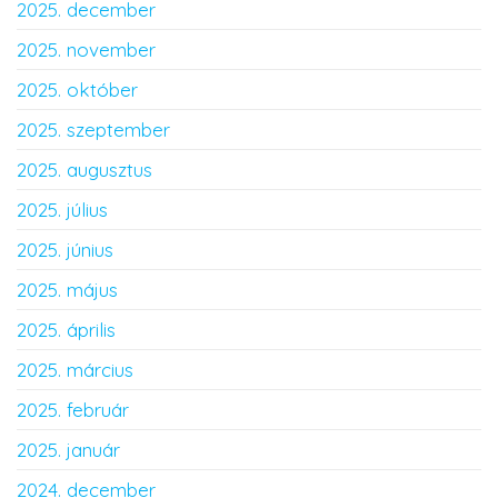
2025. december
2025. november
2025. október
2025. szeptember
2025. augusztus
2025. július
2025. június
2025. május
2025. április
2025. március
2025. február
2025. január
2024. december