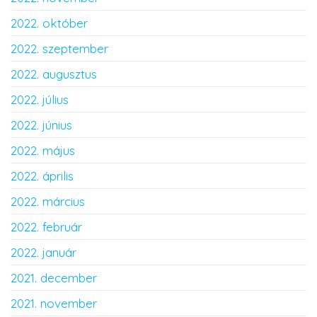
2022. október
2022. szeptember
2022. augusztus
2022. július
2022. június
2022. május
2022. április
2022. március
2022. február
2022. január
2021. december
2021. november