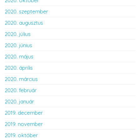
2020. október
2020. szeptember
2020. augusztus
2020. július
2020. június
2020. május
2020. április
2020. március
2020. február
2020. január
2019. december
2019. november
2019. október