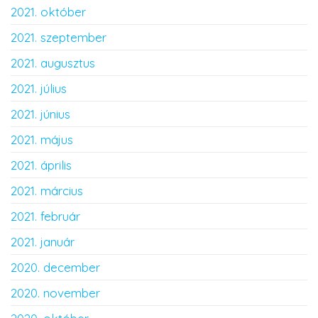
2021. október
2021. szeptember
2021. augusztus
2021. július
2021. június
2021. május
2021. április
2021. március
2021. február
2021. január
2020. december
2020. november