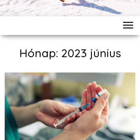
Hónap: 2023 június