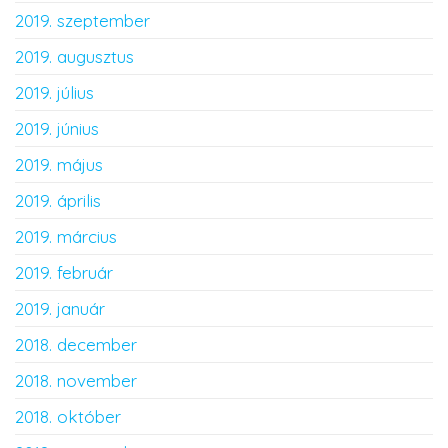
2019. szeptember
2019. augusztus
2019. július
2019. június
2019. május
2019. április
2019. március
2019. február
2019. január
2018. december
2018. november
2018. október