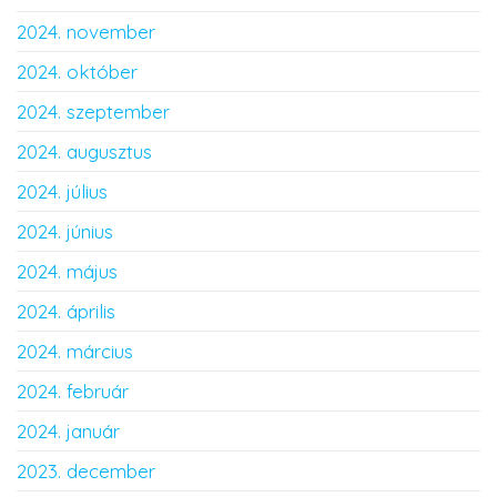
2024. november
2024. október
2024. szeptember
2024. augusztus
2024. július
2024. június
2024. május
2024. április
2024. március
2024. február
2024. január
2023. december