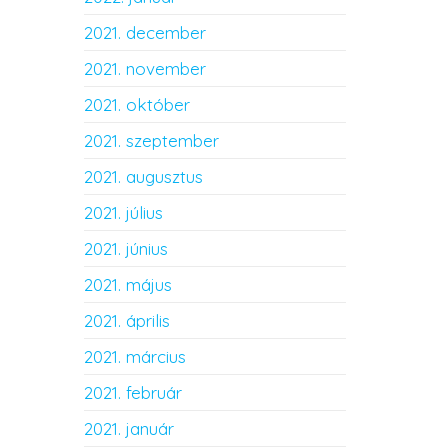
2021. december
2021. november
2021. október
2021. szeptember
2021. augusztus
2021. július
2021. június
2021. május
2021. április
2021. március
2021. február
2021. január