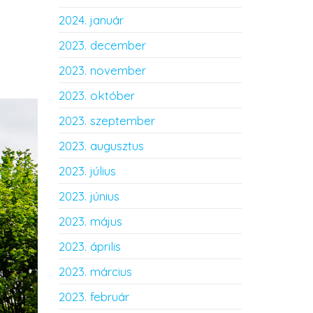
2024. január
2023. december
2023. november
2023. október
2023. szeptember
2023. augusztus
2023. július
2023. június
2023. május
2023. április
2023. március
2023. február