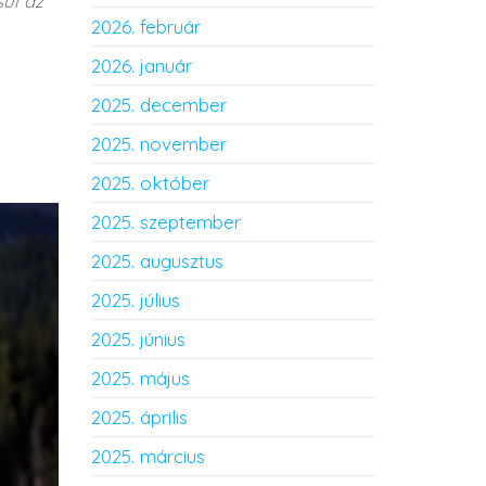
ul az
2026. február
2026. január
2025. december
2025. november
2025. október
2025. szeptember
2025. augusztus
2025. július
2025. június
2025. május
2025. április
2025. március