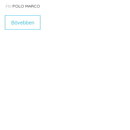
Írta
POLO MARCO
Bővebben