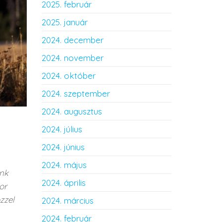
2025. február
2025. január
2024. december
2024. november
2024. október
2024. szeptember
2024. augusztus
2024. július
2024. június
2024. május
unk
2024. április
or
zzel
2024. március
2024. február