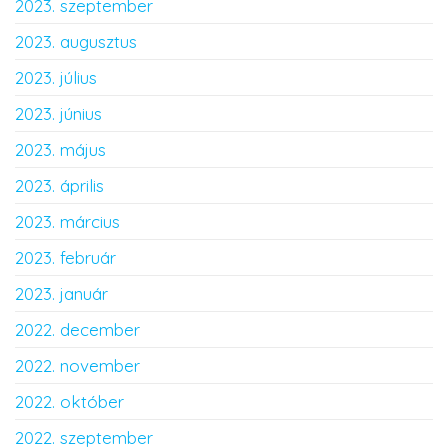
2023. szeptember
2023. augusztus
2023. július
2023. június
2023. május
2023. április
2023. március
2023. február
2023. január
2022. december
2022. november
2022. október
2022. szeptember