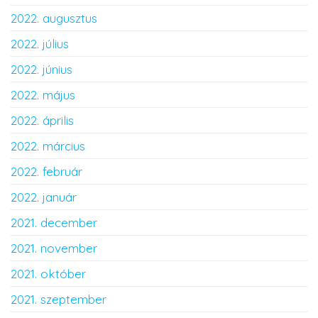
2022. augusztus
2022. július
2022. június
2022. május
2022. április
2022. március
2022. február
2022. január
2021. december
2021. november
2021. október
2021. szeptember