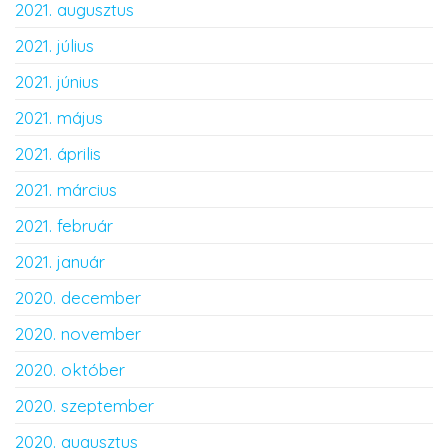
2021. augusztus
2021. július
2021. június
2021. május
2021. április
2021. március
2021. február
2021. január
2020. december
2020. november
2020. október
2020. szeptember
2020. augusztus