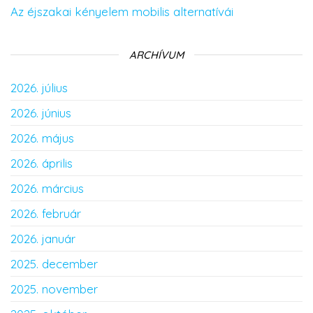
Az éjszakai kényelem mobilis alternatívái
ARCHÍVUM
2026. július
2026. június
2026. május
2026. április
2026. március
2026. február
2026. január
2025. december
2025. november