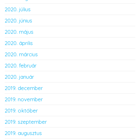
2020. július
2020. június
2020. május
2020. április
2020. március
2020. február
2020. január
2019. december
2019. november
2019. október
2019. szeptember
2019. augusztus