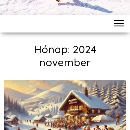
Hónap: 2024
november