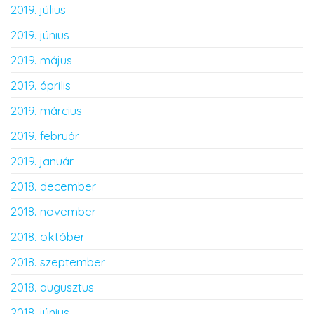
2019. július
2019. június
2019. május
2019. április
2019. március
2019. február
2019. január
2018. december
2018. november
2018. október
2018. szeptember
2018. augusztus
2018. június