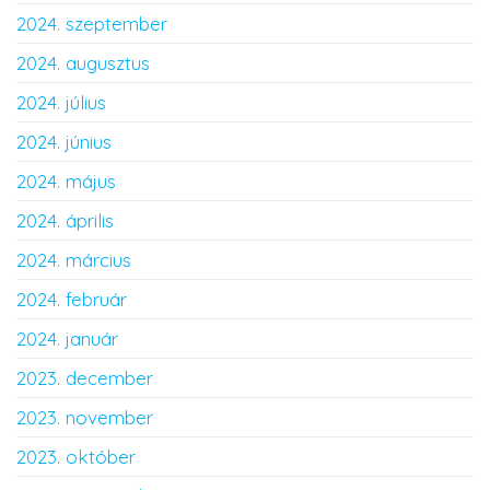
2024. szeptember
2024. augusztus
2024. július
2024. június
2024. május
2024. április
2024. március
2024. február
2024. január
2023. december
2023. november
2023. október