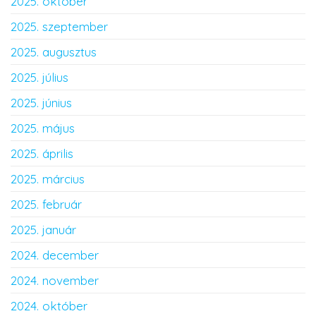
2025. október
2025. szeptember
2025. augusztus
2025. július
2025. június
2025. május
2025. április
2025. március
2025. február
2025. január
2024. december
2024. november
2024. október