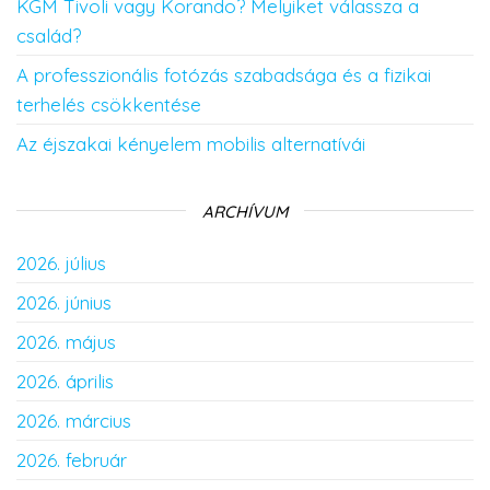
KGM Tivoli vagy Korando? Melyiket válassza a
család?
A professzionális fotózás szabadsága és a fizikai
terhelés csökkentése
Az éjszakai kényelem mobilis alternatívái
ARCHÍVUM
2026. július
2026. június
2026. május
2026. április
2026. március
2026. február