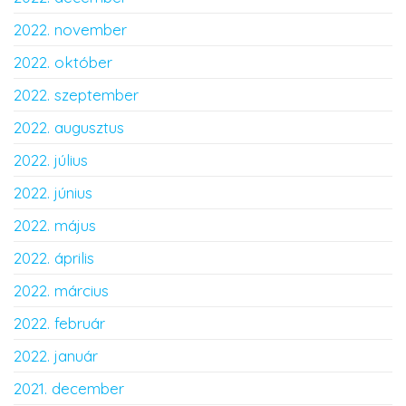
2022. november
2022. október
2022. szeptember
2022. augusztus
2022. július
2022. június
2022. május
2022. április
2022. március
2022. február
2022. január
2021. december