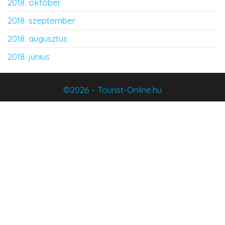
2018. október
2018. szeptember
2018. augusztus
2018. június
©2026 - Tourist-Online.hu