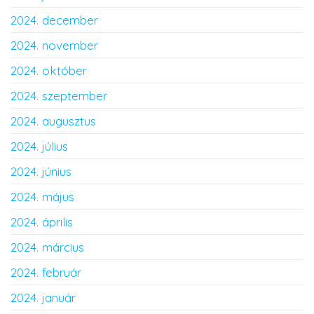
2024. december
2024. november
2024. október
2024. szeptember
2024. augusztus
2024. július
2024. június
2024. május
2024. április
2024. március
2024. február
2024. január