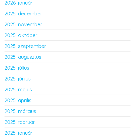
2026. január
2025. december
2025. november
2025. október
2025. szeptember
2025. augusztus
2025. július
2025. június
2025. május
2025. április
2025. március
2025. február
2025. január