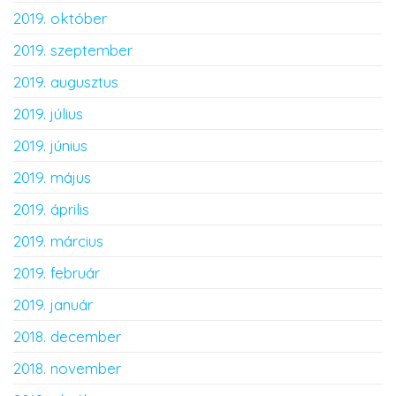
2019. október
2019. szeptember
2019. augusztus
2019. július
2019. június
2019. május
2019. április
2019. március
2019. február
2019. január
2018. december
2018. november