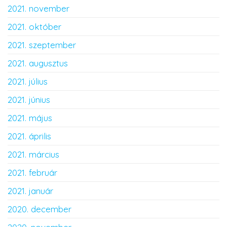
2021. november
2021. október
2021. szeptember
2021. augusztus
2021. július
2021. június
2021. május
2021. április
2021. március
2021. február
2021. január
2020. december