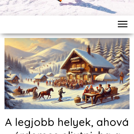
A legjobb helyek, ahová