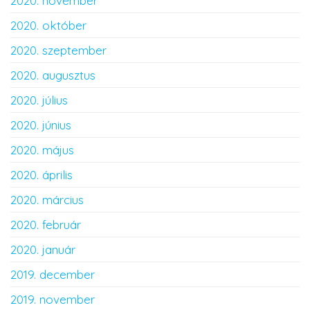
2020. november
2020. október
2020. szeptember
2020. augusztus
2020. július
2020. június
2020. május
2020. április
2020. március
2020. február
2020. január
2019. december
2019. november