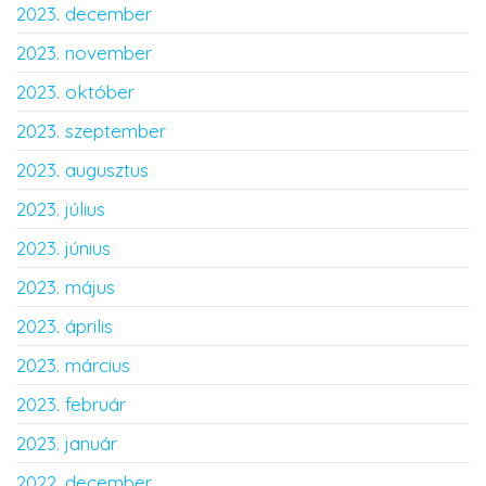
2023. december
2023. november
2023. október
2023. szeptember
2023. augusztus
2023. július
2023. június
2023. május
2023. április
2023. március
2023. február
2023. január
2022. december