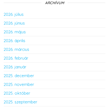
ARCHÍVUM
2026. július
2026. június
2026. május
2026. április
2026. március
2026. február
2026. január
2025. december
2025. november
2025. október
2025. szeptember