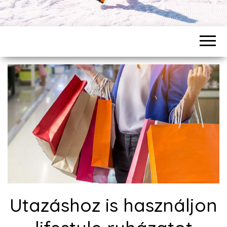
Utazáshoz is használjon