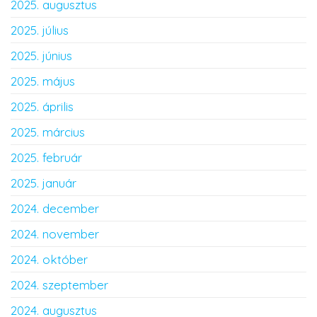
2025. augusztus
2025. július
2025. június
2025. május
2025. április
2025. március
2025. február
2025. január
2024. december
2024. november
2024. október
2024. szeptember
2024. augusztus