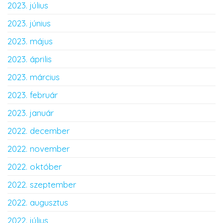
2023. július
2023. június
2023. május
2023. április
2023. március
2023. február
2023. január
2022. december
2022. november
2022. október
2022. szeptember
2022. augusztus
2022. július