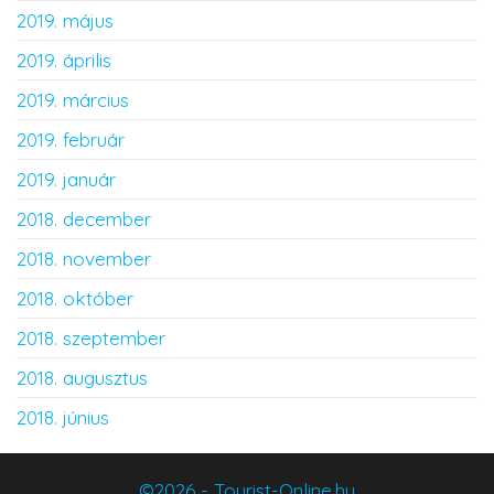
2019. május
2019. április
2019. március
2019. február
2019. január
2018. december
2018. november
2018. október
2018. szeptember
2018. augusztus
2018. június
©2026 - Tourist-Online.hu