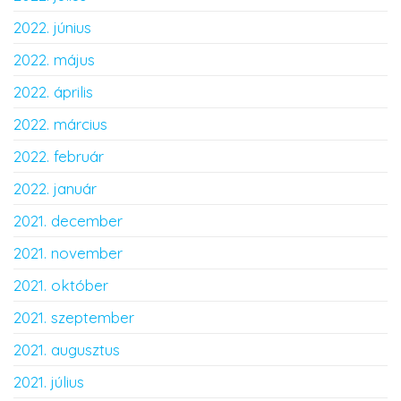
2022. június
2022. május
2022. április
2022. március
2022. február
2022. január
2021. december
2021. november
2021. október
2021. szeptember
2021. augusztus
2021. július