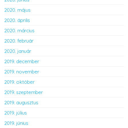
2020. május
2020. április
2020. március
2020. február
2020. január
2019. december
2019. november
2019. október
2019. szeptember
2019. augusztus
2019. július
2019. június