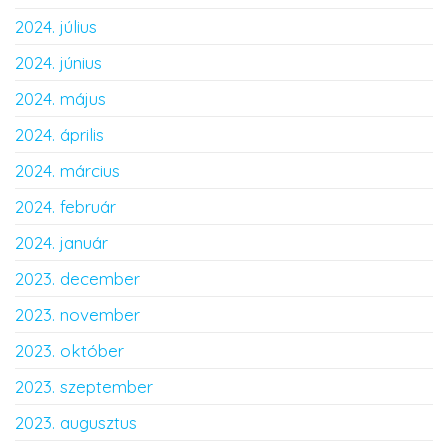
2024. július
2024. június
2024. május
2024. április
2024. március
2024. február
2024. január
2023. december
2023. november
2023. október
2023. szeptember
2023. augusztus