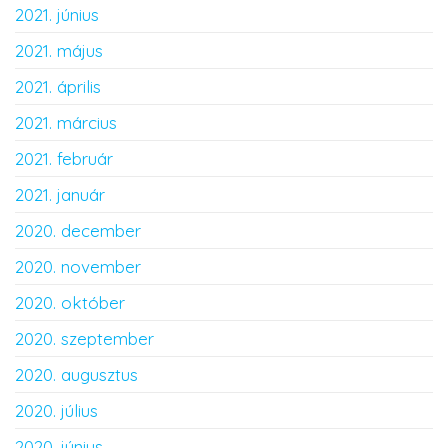
2021. június
2021. május
2021. április
2021. március
2021. február
2021. január
2020. december
2020. november
2020. október
2020. szeptember
2020. augusztus
2020. július
2020. június