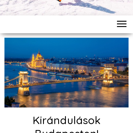
Kirándulások