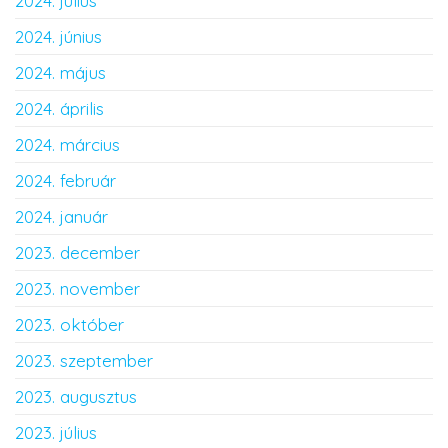
2024. július
2024. június
2024. május
2024. április
2024. március
2024. február
2024. január
2023. december
2023. november
2023. október
2023. szeptember
2023. augusztus
2023. július