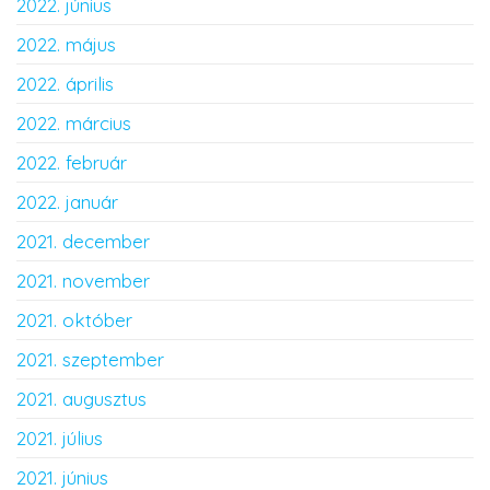
2022. június
2022. május
2022. április
2022. március
2022. február
2022. január
2021. december
2021. november
2021. október
2021. szeptember
2021. augusztus
2021. július
2021. június