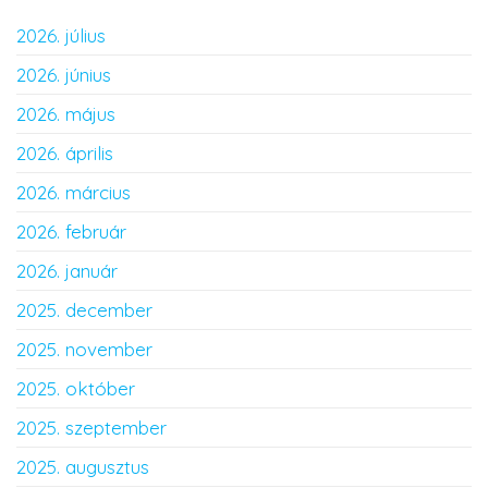
2026. július
2026. június
2026. május
2026. április
2026. március
2026. február
2026. január
2025. december
2025. november
2025. október
2025. szeptember
2025. augusztus