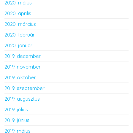
2020. május
2020. április
2020. március
2020. február
2020. január
2019. december
2019. november
2019. október
2019. szeptember
2019. augusztus
2019. július
2019. június
2019. május