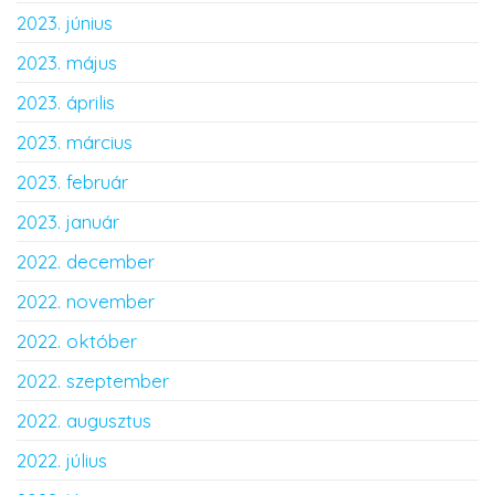
2023. június
2023. május
2023. április
2023. március
2023. február
2023. január
2022. december
2022. november
2022. október
2022. szeptember
2022. augusztus
2022. július