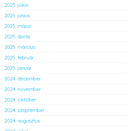
2025. július
2025. június
2025. május
2025. április
2025. március
2025. február
2025. január
2024. december
2024. november
2024. október
2024. szeptember
2024. augusztus