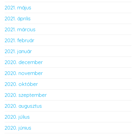
2021. május
2021. április
2021. március
2021. február
2021. január
2020. december
2020. november
2020. október
2020. szeptember
2020. augusztus
2020. július
2020. június