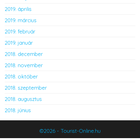
2019. április
2019. március
2019. február
2019. január
2018. december
2018. november
2018. október
2018. szeptember
2018. augusztus
2018. június
©2026 - Tourist-Online.hu