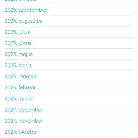
2025. szeptember
2025. augusztus
2025. július
2025. június
2025. május
2025. április
2025. március
2025. február
2025. január
2024. december
2024. november
2024. október