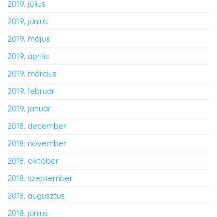
2019. július
2019. június
2019. május
2019. április
2019. március
2019. február
2019. január
2018. december
2018. november
2018. október
2018. szeptember
2018. augusztus
2018. június