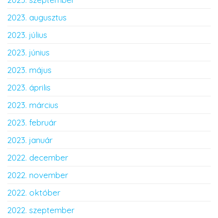
2023. augusztus
2023. július
2023. június
2023. május
2023. április
2023. március
2023. február
2023. január
2022. december
2022. november
2022. október
2022. szeptember