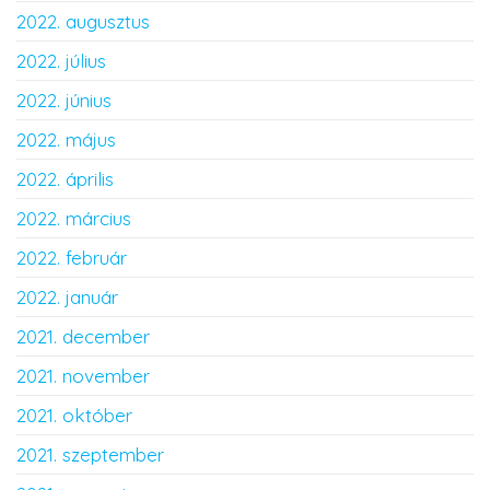
2022. augusztus
2022. július
2022. június
2022. május
2022. április
2022. március
2022. február
2022. január
2021. december
2021. november
2021. október
2021. szeptember