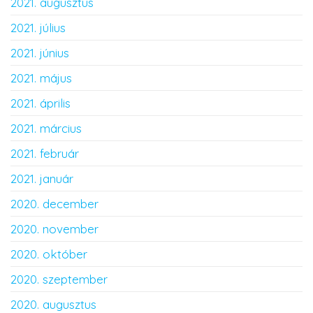
2021. augusztus
2021. július
2021. június
2021. május
2021. április
2021. március
2021. február
2021. január
2020. december
2020. november
2020. október
2020. szeptember
2020. augusztus