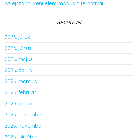
Az éjszakai kényelem mobilis alternatívái
ARCHÍVUM
2026. július
2026. június
2026. május
2026. április
2026. március
2026. február
2026. január
2025. december
2025. november
2025. október