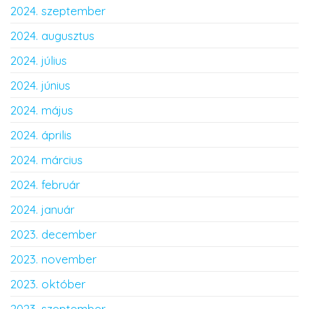
2024. szeptember
2024. augusztus
2024. július
2024. június
2024. május
2024. április
2024. március
2024. február
2024. január
2023. december
2023. november
2023. október
2023. szeptember