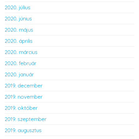
2020. július
2020. június
2020. május
2020. április
2020. március
2020. február
2020. január
2019. december
2019. november
2019. október
2019. szeptember
2019. augusztus