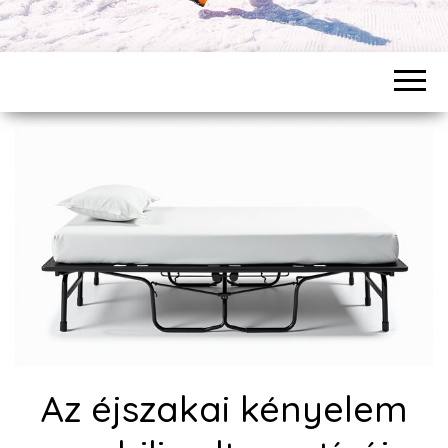
Az éjszakai kényelem