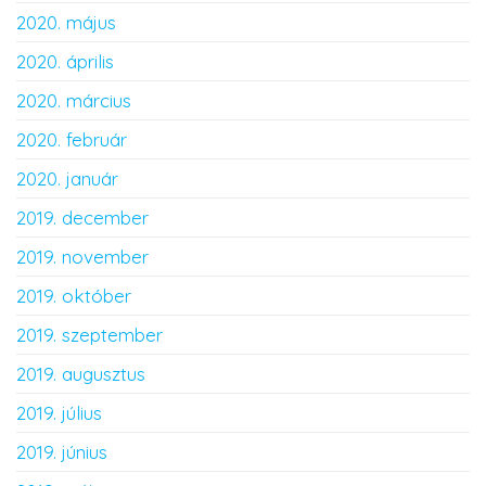
2020. május
2020. április
2020. március
2020. február
2020. január
2019. december
2019. november
2019. október
2019. szeptember
2019. augusztus
2019. július
2019. június