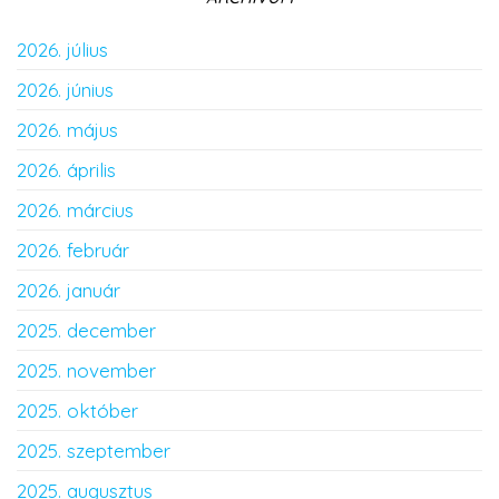
2026. július
2026. június
2026. május
2026. április
2026. március
2026. február
2026. január
2025. december
2025. november
2025. október
2025. szeptember
2025. augusztus