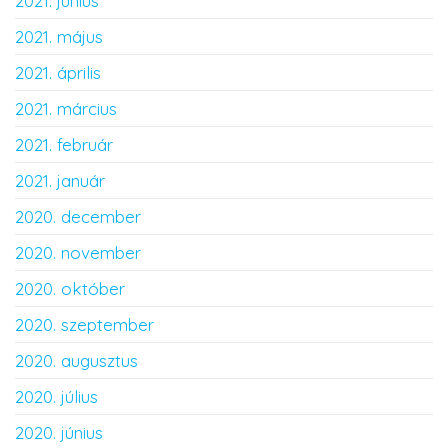
2021. június
2021. május
2021. április
2021. március
2021. február
2021. január
2020. december
2020. november
2020. október
2020. szeptember
2020. augusztus
2020. július
2020. június