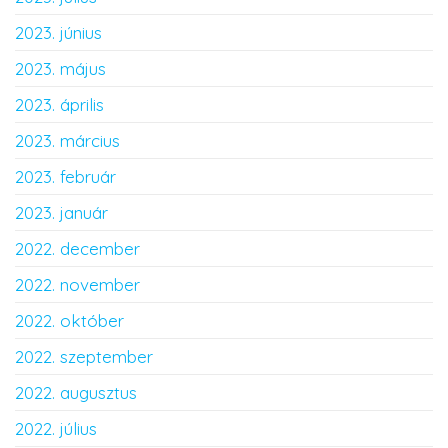
2023. június
2023. május
2023. április
2023. március
2023. február
2023. január
2022. december
2022. november
2022. október
2022. szeptember
2022. augusztus
2022. július