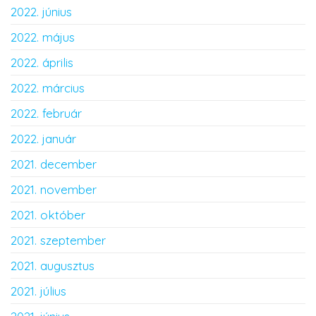
2022. június
2022. május
2022. április
2022. március
2022. február
2022. január
2021. december
2021. november
2021. október
2021. szeptember
2021. augusztus
2021. július