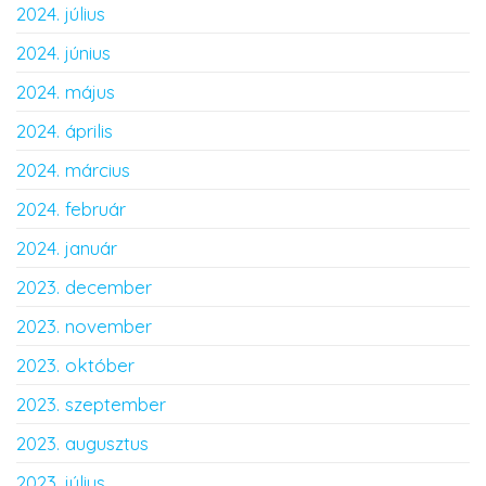
2024. július
2024. június
2024. május
2024. április
2024. március
2024. február
2024. január
2023. december
2023. november
2023. október
2023. szeptember
2023. augusztus
2023. július