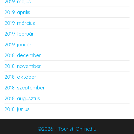
2019. május
2019. április
2019. március
2019. február
2019. január
2018. december
2018. november
2018. október
2018. szeptember
2018. augusztus
2018. június
©2026 - Tourist-Online.hu