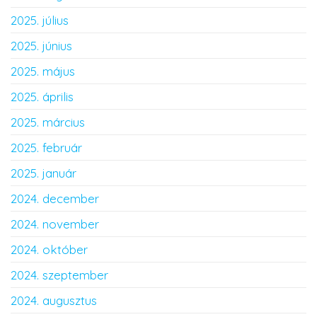
2025. július
2025. június
2025. május
2025. április
2025. március
2025. február
2025. január
2024. december
2024. november
2024. október
2024. szeptember
2024. augusztus