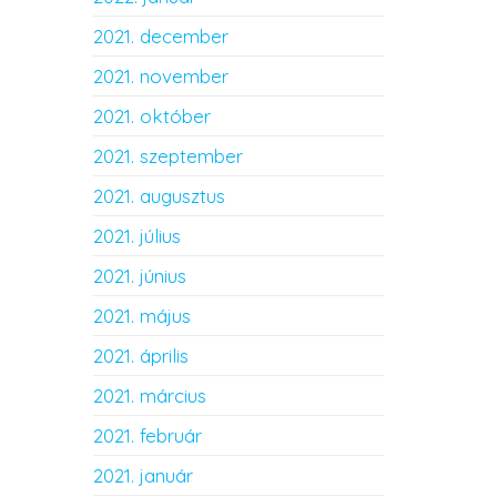
2021. december
2021. november
2021. október
2021. szeptember
2021. augusztus
2021. július
2021. június
2021. május
2021. április
2021. március
2021. február
2021. január