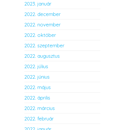
2023. január
2022. december
2022. november
2022. október
2022. szeptember
2022. augusztus
2022. július
2022. június
2022. május
2022. április
2022. március
2022. február
2022. január