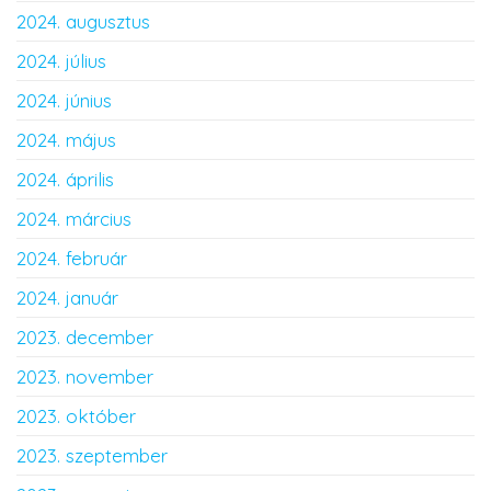
2024. augusztus
2024. július
2024. június
2024. május
2024. április
2024. március
2024. február
2024. január
2023. december
2023. november
2023. október
2023. szeptember