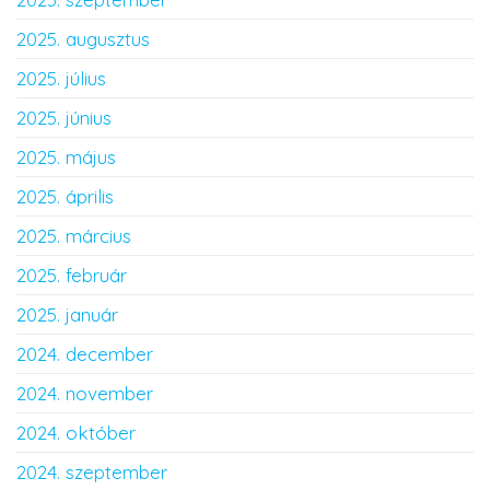
2025. augusztus
2025. július
2025. június
2025. május
2025. április
2025. március
2025. február
2025. január
2024. december
2024. november
2024. október
2024. szeptember