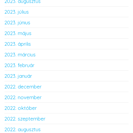
2023. augusztus
2023. július
2023. június
2023. május
2023. április
2023. március
2023. február
2023. január
2022. december
2022. november
2022. október
2022. szeptember
2022. augusztus