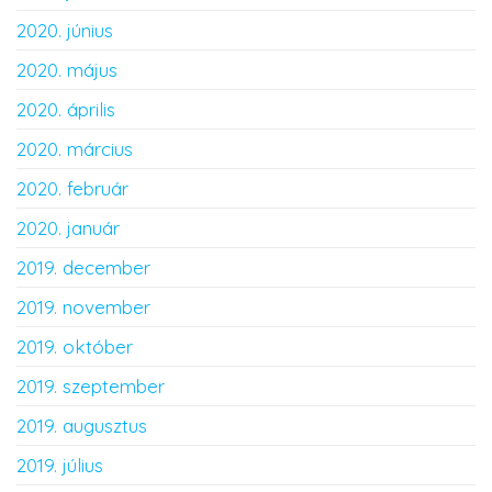
2020. június
2020. május
2020. április
2020. március
2020. február
2020. január
2019. december
2019. november
2019. október
2019. szeptember
2019. augusztus
2019. július