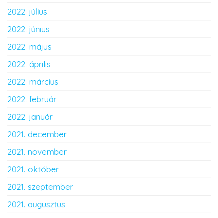
2022. július
2022. június
2022. május
2022. április
2022. március
2022. február
2022. január
2021. december
2021. november
2021. október
2021. szeptember
2021. augusztus