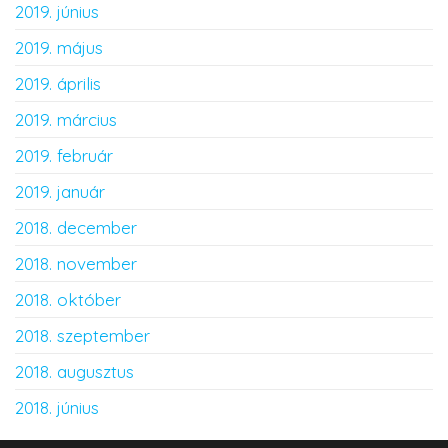
2019. június
2019. május
2019. április
2019. március
2019. február
2019. január
2018. december
2018. november
2018. október
2018. szeptember
2018. augusztus
2018. június