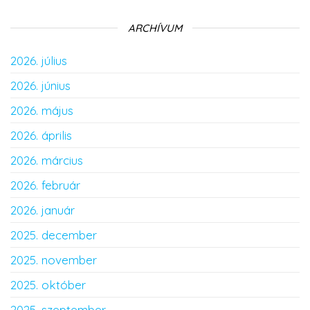
ARCHÍVUM
2026. július
2026. június
2026. május
2026. április
2026. március
2026. február
2026. január
2025. december
2025. november
2025. október
2025. szeptember