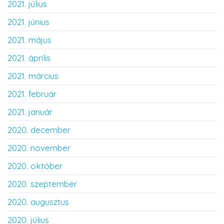
2021. július
2021. június
2021. május
2021. április
2021. március
2021. február
2021. január
2020. december
2020. november
2020. október
2020. szeptember
2020. augusztus
2020. július