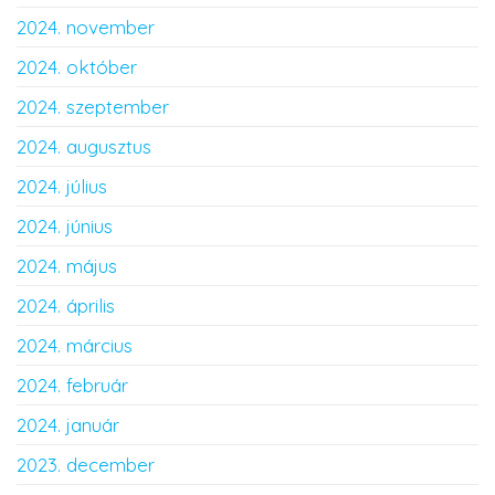
2024. november
2024. október
2024. szeptember
2024. augusztus
2024. július
2024. június
2024. május
2024. április
2024. március
2024. február
2024. január
2023. december