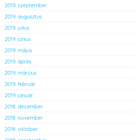
2019. szeptember
2019. augusztus
2019. július
2019. június
2019. május
2019. április
2019. március
2019. február
2019. január
2018. december
2018. november
2018. október