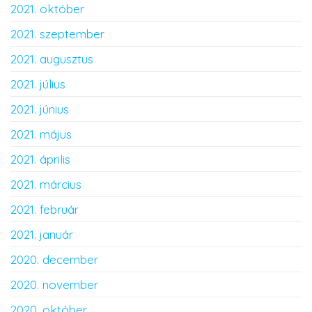
2021. október
2021. szeptember
2021. augusztus
2021. július
2021. június
2021. május
2021. április
2021. március
2021. február
2021. január
2020. december
2020. november
2020. október