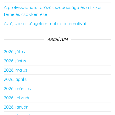
A professzionális fotózás szabadsága és a fizikai
terhelés csökkentése
Az éjszakai kényelem mobilis alternatívái
ARCHÍVUM
2026. július
2026. június
2026. május
2026. április
2026. március
2026. február
2026. január