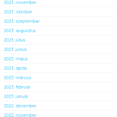
2023. november
2023. október
2023. szeptember
2023. augusztus
2023. július
2023. június
2023. május
2023. április
2023. március
2023. február
2023. január
2022. december
2022. november