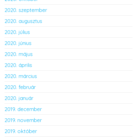
2020. szeptember
2020. augusztus
2020. július
2020. június
2020. május
2020. április
2020. március
2020. február
2020. január
2019. december
2019. november
2019. október