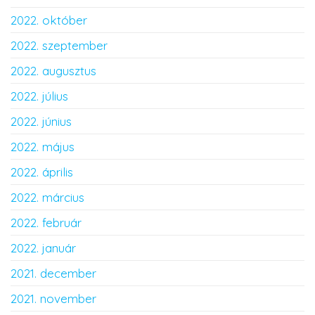
2022. október
2022. szeptember
2022. augusztus
2022. július
2022. június
2022. május
2022. április
2022. március
2022. február
2022. január
2021. december
2021. november