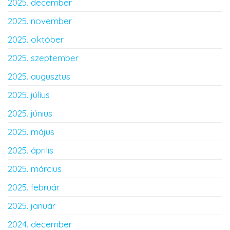
2025. december
2025. november
2025. október
2025. szeptember
2025. augusztus
2025. július
2025. június
2025. május
2025. április
2025. március
2025. február
2025. január
2024. december