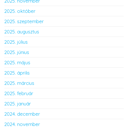
2025. november
2025. október
2025. szeptember
2025. augusztus
2025. július
2025. június
2025. május
2025. április
2025. március
2025. február
2025. január
2024. december
2024. november