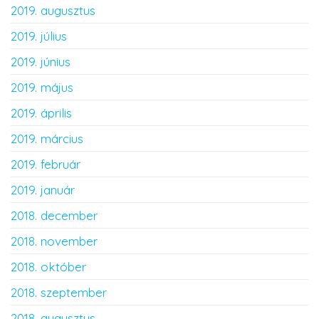
2019. augusztus
2019. július
2019. június
2019. május
2019. április
2019. március
2019. február
2019. január
2018. december
2018. november
2018. október
2018. szeptember
2018. augusztus