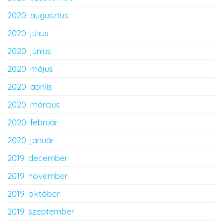
2020. augusztus
2020. július
2020. június
2020. május
2020. április
2020. március
2020. február
2020. január
2019. december
2019. november
2019. október
2019. szeptember