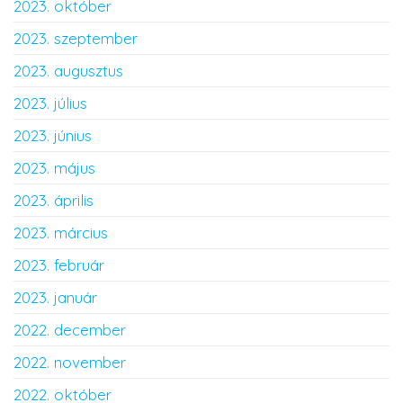
2023. október
2023. szeptember
2023. augusztus
2023. július
2023. június
2023. május
2023. április
2023. március
2023. február
2023. január
2022. december
2022. november
2022. október