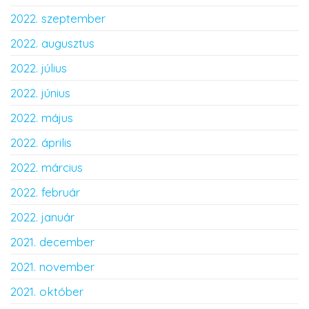
2022. szeptember
2022. augusztus
2022. július
2022. június
2022. május
2022. április
2022. március
2022. február
2022. január
2021. december
2021. november
2021. október