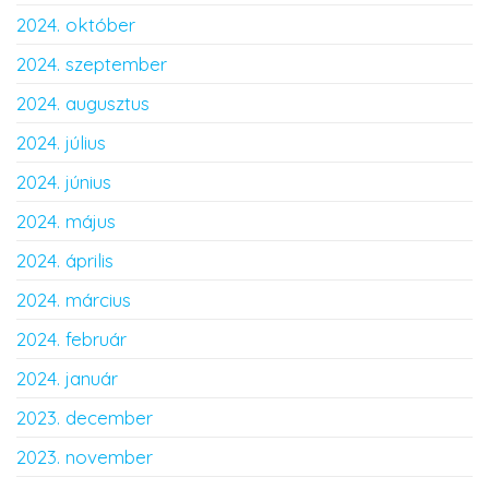
2024. október
2024. szeptember
2024. augusztus
2024. július
2024. június
2024. május
2024. április
2024. március
2024. február
2024. január
2023. december
2023. november