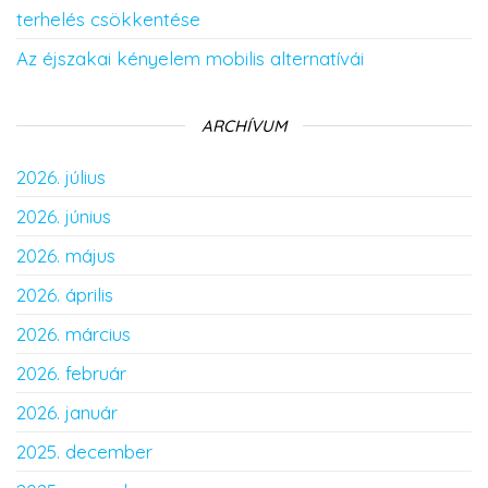
terhelés csökkentése
Az éjszakai kényelem mobilis alternatívái
ARCHÍVUM
2026. július
2026. június
2026. május
2026. április
2026. március
2026. február
2026. január
2025. december