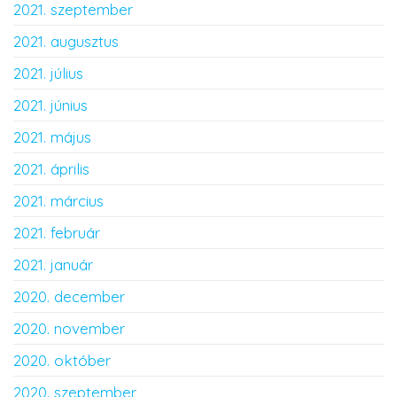
2021. szeptember
2021. augusztus
2021. július
2021. június
2021. május
2021. április
2021. március
2021. február
2021. január
2020. december
2020. november
2020. október
2020. szeptember