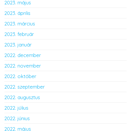
2023. május
2023. április
2023. március
2023. február
2023. január
2022. december
2022. november
2022. október
2022. szeptember
2022. augusztus
2022. július
2022. június
2022. május