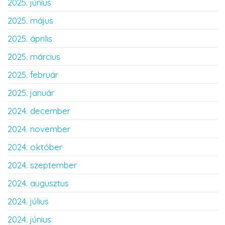
2025. június
2025. május
2025. április
2025. március
2025. február
2025. január
2024. december
2024. november
2024. október
2024. szeptember
2024. augusztus
2024. július
2024. június