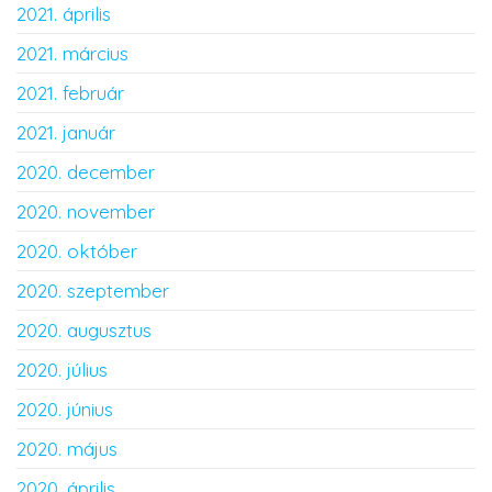
2021. április
2021. március
2021. február
2021. január
2020. december
2020. november
2020. október
2020. szeptember
2020. augusztus
2020. július
2020. június
2020. május
2020. április