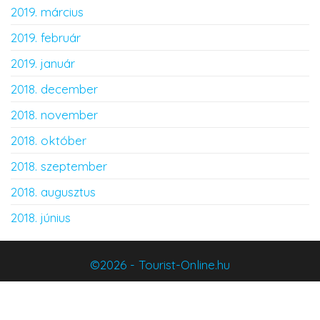
2019. március
2019. február
2019. január
2018. december
2018. november
2018. október
2018. szeptember
2018. augusztus
2018. június
©2026 - Tourist-Online.hu