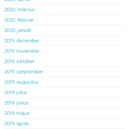
2020. március
2020. február
2020. január
2019. december
2019. november
2019. október
2019. szeptember
2019. augusztus
2019. július
2019. június
2019. május
2019. április