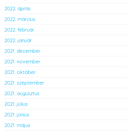
2022. április
2022. március
2022. február
2022. január
2021. december
2021. november
2021. október
2021. szeptember
2021. augusztus
2021. július
2021. június
2021. május