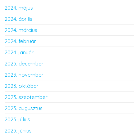
2024. május
2024. április
2024. március
2024. február
2024. január
2023. december
2023. november
2023. október
2023. szeptember
2023. augusztus
2023. július
2023. június