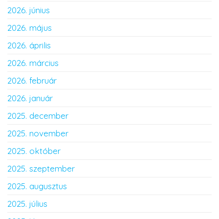
2026. június
2026. május
2026. április
2026. március
2026. február
2026. január
2025. december
2025. november
2025. október
2025. szeptember
2025. augusztus
2025. július