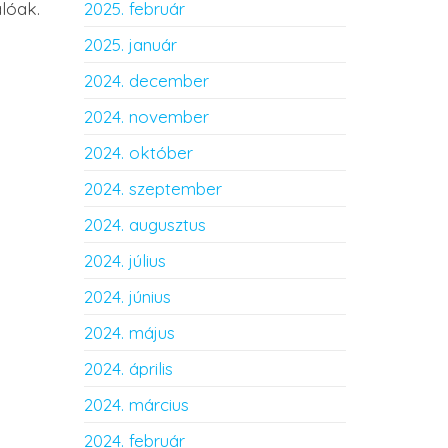
lóak.
2025. február
2025. január
2024. december
2024. november
2024. október
2024. szeptember
2024. augusztus
2024. július
2024. június
2024. május
2024. április
2024. március
2024. február