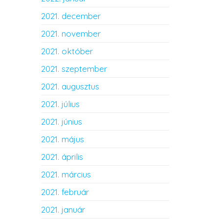
2021. december
2021. november
2021. október
2021. szeptember
2021. augusztus
2021. július
2021. június
2021. május
2021. április
2021. március
2021. február
2021. január