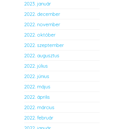
2023. január
2022. december
2022. november
2022. október
2022. szeptember
2022. augusztus
2022. július
2022. június
2022. május
2022. április
2022. március
2022. február
2022. január