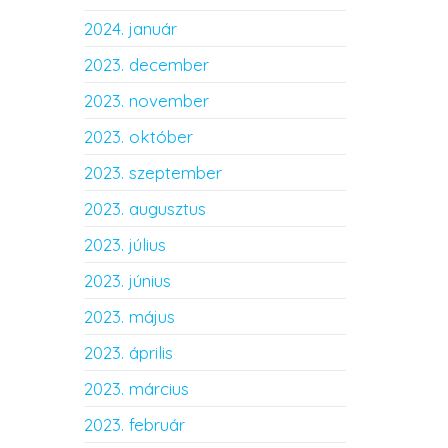
2024. január
2023. december
2023. november
2023. október
2023. szeptember
2023. augusztus
2023. július
2023. június
2023. május
2023. április
2023. március
2023. február