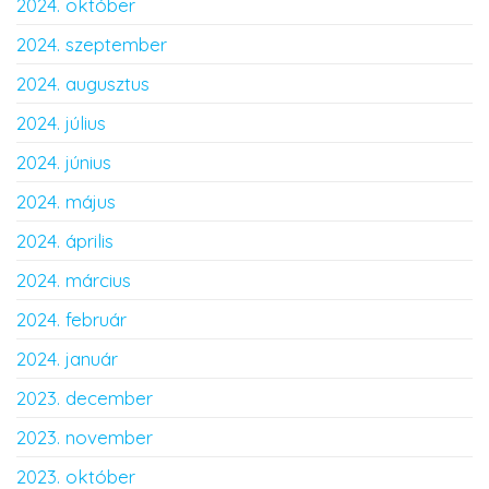
2024. október
2024. szeptember
2024. augusztus
2024. július
2024. június
2024. május
2024. április
2024. március
2024. február
2024. január
2023. december
2023. november
2023. október