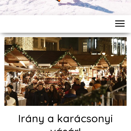
Irány a karácsonyi