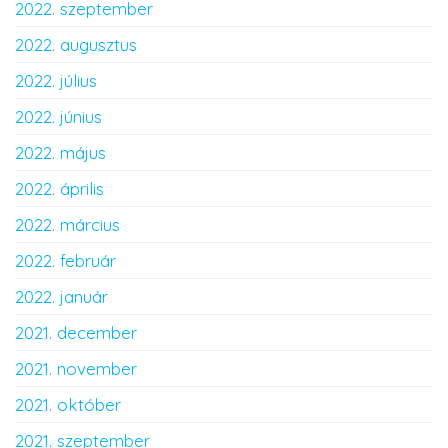
2022. szeptember
2022. augusztus
2022. július
2022. június
2022. május
2022. április
2022. március
2022. február
2022. január
2021. december
2021. november
2021. október
2021. szeptember