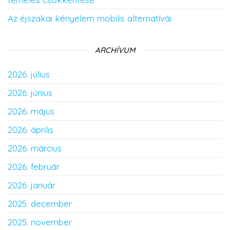
Az éjszakai kényelem mobilis alternatívái
ARCHÍVUM
2026. július
2026. június
2026. május
2026. április
2026. március
2026. február
2026. január
2025. december
2025. november