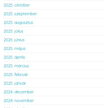
2025. október
2025. szeptember
2025. augusztus
2025. július
2025. június
2025. május
2025. április
2025. március
2025. február
2025. január
2024. december
2024. november