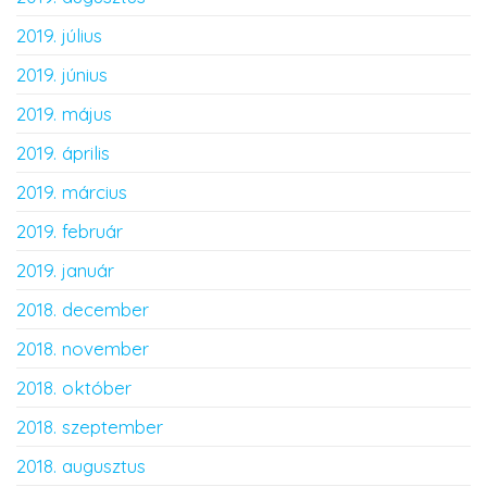
2019. július
2019. június
2019. május
2019. április
2019. március
2019. február
2019. január
2018. december
2018. november
2018. október
2018. szeptember
2018. augusztus