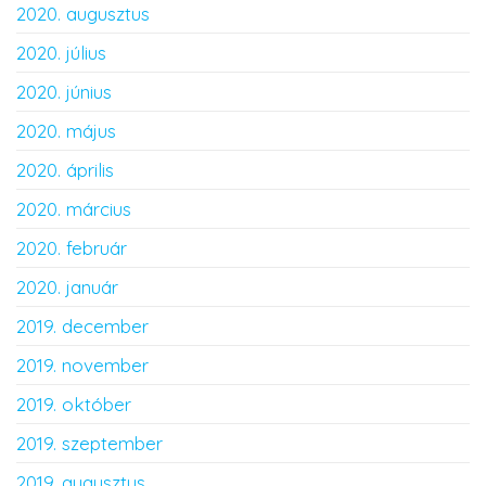
2020. augusztus
2020. július
2020. június
2020. május
2020. április
2020. március
2020. február
2020. január
2019. december
2019. november
2019. október
2019. szeptember
2019. augusztus