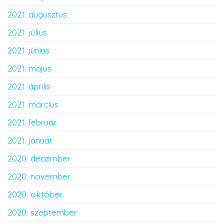
2021. augusztus
2021. július
2021. június
2021. május
2021. április
2021. március
2021. február
2021. január
2020. december
2020. november
2020. október
2020. szeptember