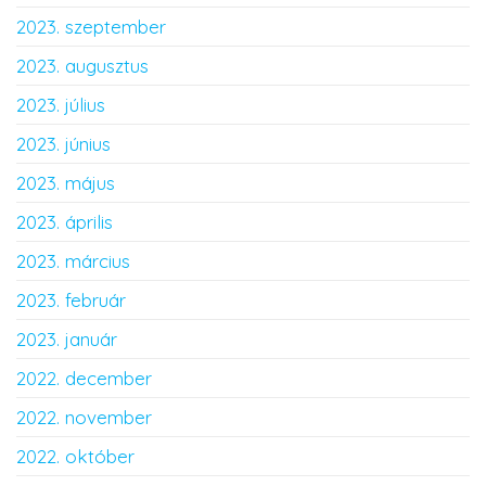
2023. szeptember
2023. augusztus
2023. július
2023. június
2023. május
2023. április
2023. március
2023. február
2023. január
2022. december
2022. november
2022. október