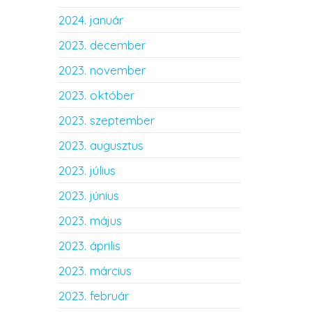
2024. január
2023. december
2023. november
2023. október
2023. szeptember
2023. augusztus
2023. július
2023. június
2023. május
2023. április
2023. március
2023. február