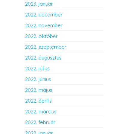
2023. január
2022. december
2022. november
2022. október
2022. szeptember
2022. augusztus
2022. július
2022. június
2022. május
2022. április
2022. március
2022. február
2022. január