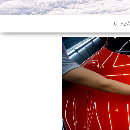
UTAZÁ