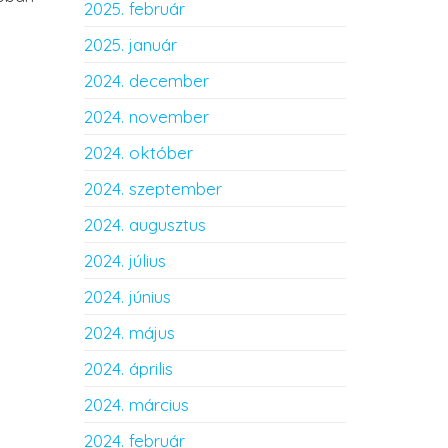
2025. február
2025. január
2024. december
2024. november
2024. október
2024. szeptember
2024. augusztus
2024. július
2024. június
2024. május
2024. április
2024. március
2024. február