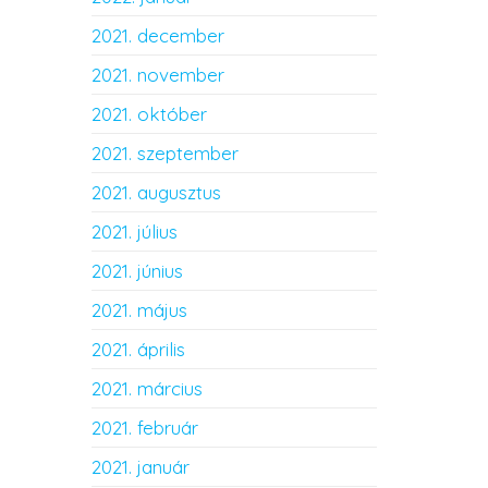
2021. december
2021. november
2021. október
2021. szeptember
2021. augusztus
2021. július
2021. június
2021. május
2021. április
2021. március
2021. február
2021. január