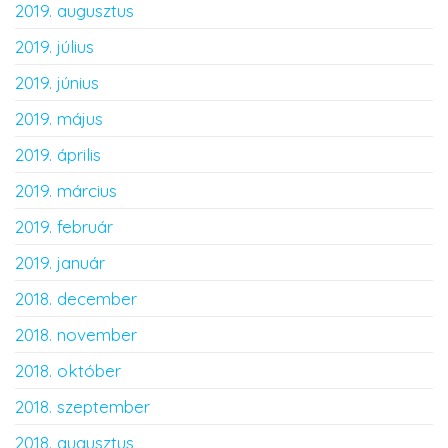
2019. augusztus
2019. július
2019. június
2019. május
2019. április
2019. március
2019. február
2019. január
2018. december
2018. november
2018. október
2018. szeptember
2018. augusztus