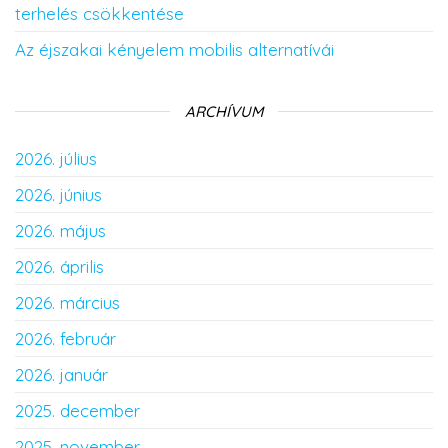
terhelés csökkentése
Az éjszakai kényelem mobilis alternatívái
ARCHÍVUM
2026. július
2026. június
2026. május
2026. április
2026. március
2026. február
2026. január
2025. december
2025. november