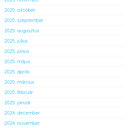
2025. október
2025. szeptember
2025. augusztus
2025. július
2025. június
2025. május
2025. április
2025. március
2025. február
2025. január
2024. december
2024. november