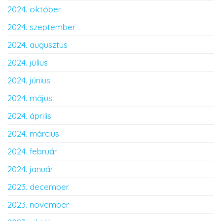
2024. október
2024. szeptember
2024. augusztus
2024. július
2024. június
2024. május
2024. április
2024. március
2024. február
2024. január
2023. december
2023. november