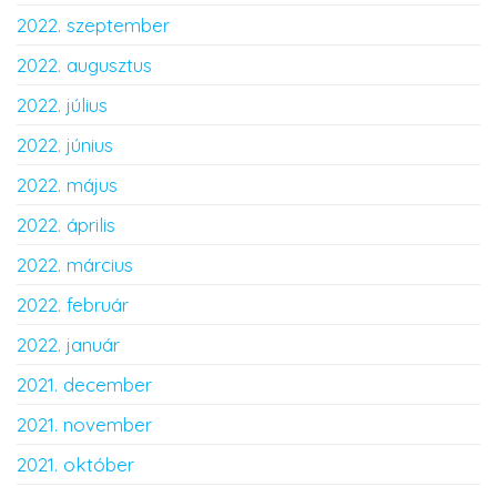
2022. szeptember
2022. augusztus
2022. július
2022. június
2022. május
2022. április
2022. március
2022. február
2022. január
2021. december
2021. november
2021. október