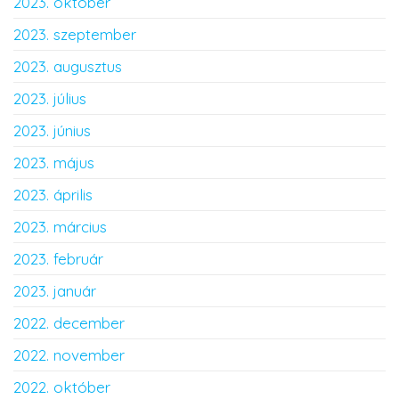
2023. október
2023. szeptember
2023. augusztus
2023. július
2023. június
2023. május
2023. április
2023. március
2023. február
2023. január
2022. december
2022. november
2022. október