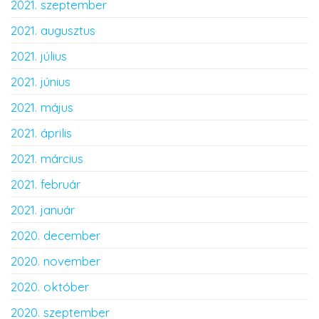
2021. szeptember
2021. augusztus
2021. július
2021. június
2021. május
2021. április
2021. március
2021. február
2021. január
2020. december
2020. november
2020. október
2020. szeptember