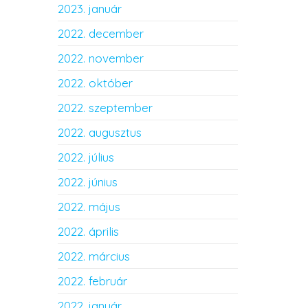
2023. január
2022. december
2022. november
2022. október
2022. szeptember
2022. augusztus
2022. július
2022. június
2022. május
2022. április
2022. március
2022. február
2022. január