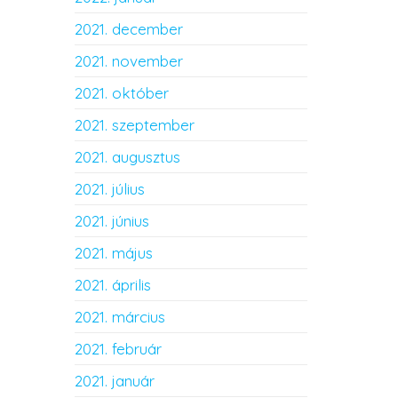
2021. december
2021. november
2021. október
2021. szeptember
2021. augusztus
2021. július
2021. június
2021. május
2021. április
2021. március
2021. február
2021. január