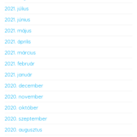
2021. július
2021. június
2021. május
2021. április
2021. március
2021. február
2021. január
2020. december
2020. november
2020. október
2020. szeptember
2020. augusztus