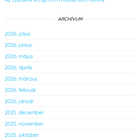
ARCHÍVUM
2026. július
2026. június
2026. május
2026. április
2026. március
2026. február
2026. január
2025. december
2025. november
2025. október