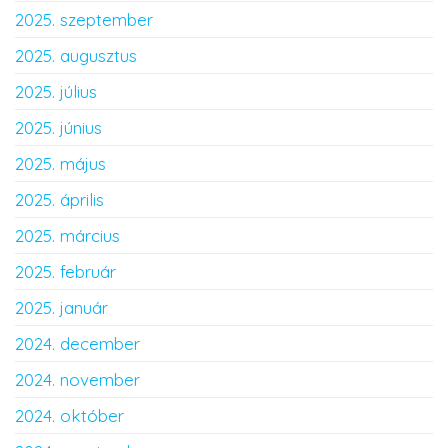
2025. szeptember
2025. augusztus
2025. július
2025. június
2025. május
2025. április
2025. március
2025. február
2025. január
2024. december
2024. november
2024. október