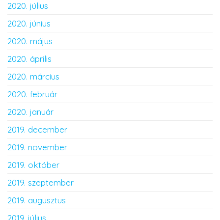
2020. július
2020. június
2020. május
2020. április
2020. március
2020. február
2020. január
2019. december
2019. november
2019. október
2019. szeptember
2019. augusztus
2019. július