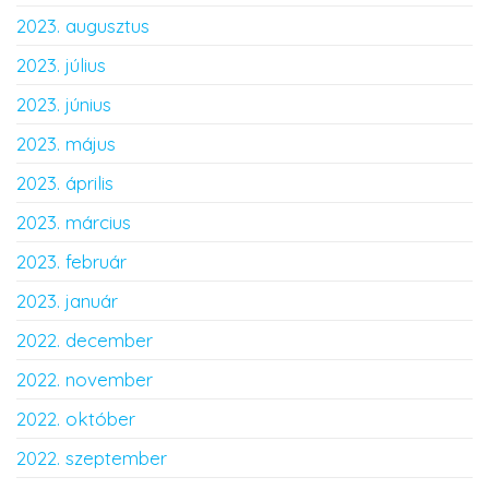
2023. augusztus
2023. július
2023. június
2023. május
2023. április
2023. március
2023. február
2023. január
2022. december
2022. november
2022. október
2022. szeptember