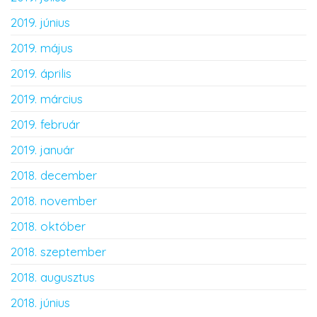
2019. június
2019. május
2019. április
2019. március
2019. február
2019. január
2018. december
2018. november
2018. október
2018. szeptember
2018. augusztus
2018. június