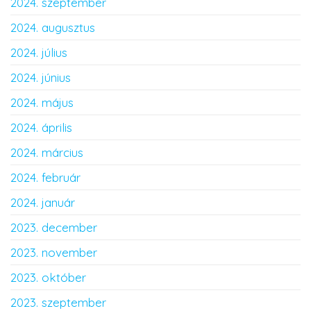
2024. szeptember
2024. augusztus
2024. július
2024. június
2024. május
2024. április
2024. március
2024. február
2024. január
2023. december
2023. november
2023. október
2023. szeptember