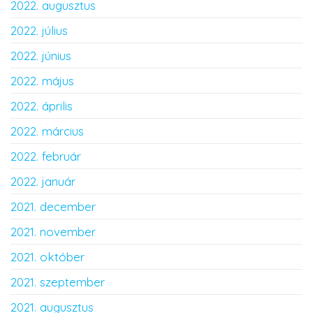
2022. augusztus
2022. július
2022. június
2022. május
2022. április
2022. március
2022. február
2022. január
2021. december
2021. november
2021. október
2021. szeptember
2021. augusztus