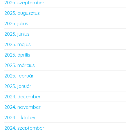
2025. szeptember
2025. augusztus
2025. július
2025. június
2025. május
2025. április
2025. március
2025. február
2025. január
2024. december
2024. november
2024. október
2024. szeptember