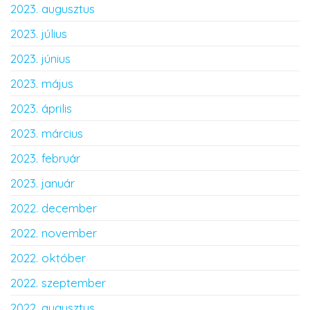
2023. augusztus
2023. július
2023. június
2023. május
2023. április
2023. március
2023. február
2023. január
2022. december
2022. november
2022. október
2022. szeptember
2022. augusztus