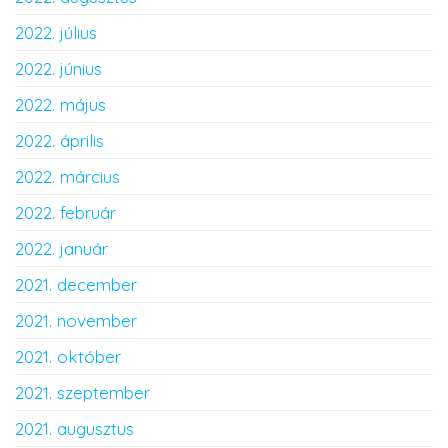
2022. július
2022. június
2022. május
2022. április
2022. március
2022. február
2022. január
2021. december
2021. november
2021. október
2021. szeptember
2021. augusztus