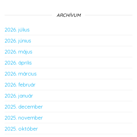
ARCHÍVUM
2026. július
2026. június
2026. május
2026. április
2026. március
2026. február
2026. január
2025. december
2025. november
2025. október