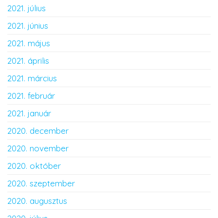
2021. július
2021. június
2021. május
2021. április
2021. március
2021. február
2021. január
2020. december
2020. november
2020. október
2020. szeptember
2020. augusztus