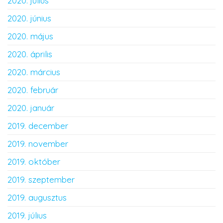
2020. július
2020. június
2020. május
2020. április
2020. március
2020. február
2020. január
2019. december
2019. november
2019. október
2019. szeptember
2019. augusztus
2019. július