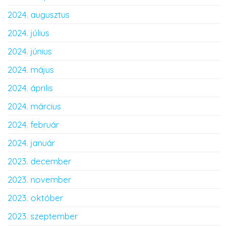
2024. augusztus
2024. július
2024. június
2024. május
2024. április
2024. március
2024. február
2024. január
2023. december
2023. november
2023. október
2023. szeptember