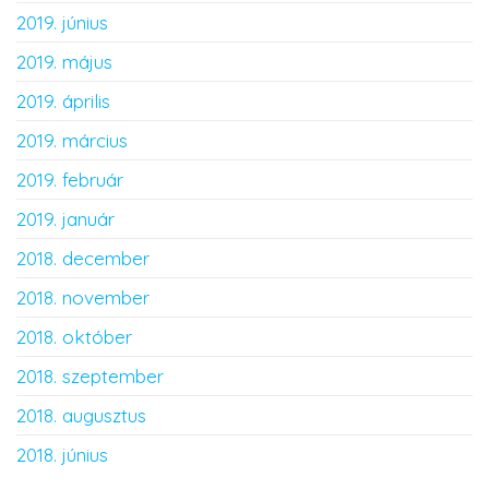
2019. június
2019. május
2019. április
2019. március
2019. február
2019. január
2018. december
2018. november
2018. október
2018. szeptember
2018. augusztus
2018. június