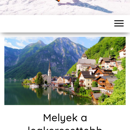
Melyek a