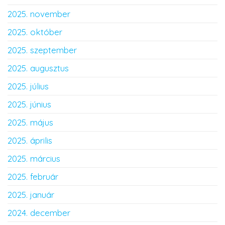
2025. november
2025. október
2025. szeptember
2025. augusztus
2025. július
2025. június
2025. május
2025. április
2025. március
2025. február
2025. január
2024. december