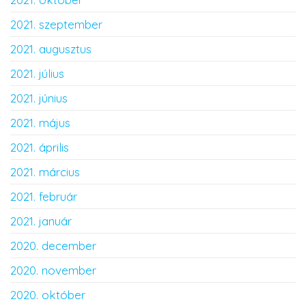
2021. szeptember
2021. augusztus
2021. július
2021. június
2021. május
2021. április
2021. március
2021. február
2021. január
2020. december
2020. november
2020. október