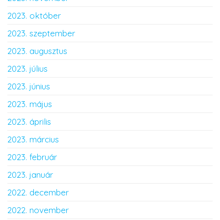
2023. október
2023. szeptember
2023. augusztus
2023. július
2023. június
2023. május
2023. április
2023. március
2023. február
2023. január
2022. december
2022. november