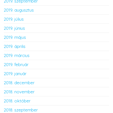
2019. szeptember
2019. augusztus
2019. július
2019. június
2019. május
2019. április
2019. március
2019. február
2019. január
2018. december
2018. november
2018. október
2018. szeptember