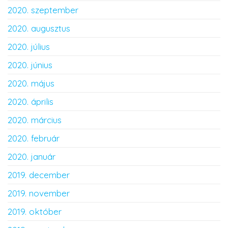
2020. szeptember
2020. augusztus
2020. július
2020. június
2020. május
2020. április
2020. március
2020. február
2020. január
2019. december
2019. november
2019. október