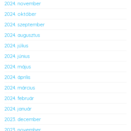
2024. november
2024. október
2024. szeptember
2024. augusztus
2024. július
2024. június
2024. május
2024. április
2024. március
2024. február
2024. január
2023. december
2023. november