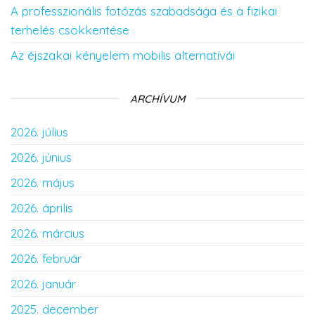
A professzionális fotózás szabadsága és a fizikai
terhelés csökkentése
Az éjszakai kényelem mobilis alternatívái
ARCHÍVUM
2026. július
2026. június
2026. május
2026. április
2026. március
2026. február
2026. január
2025. december