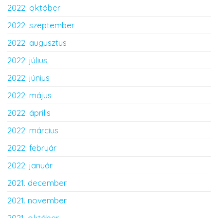
2022. október
2022. szeptember
2022. augusztus
2022. július
2022. június
2022. május
2022. április
2022. március
2022. február
2022. január
2021. december
2021. november
2021. október