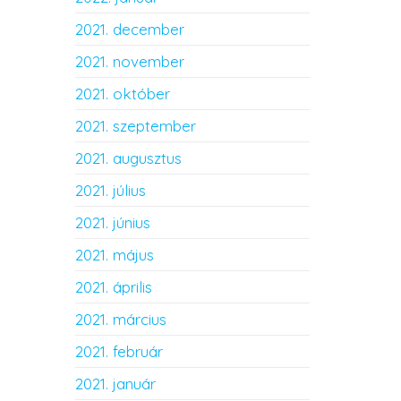
2021. december
2021. november
2021. október
2021. szeptember
2021. augusztus
2021. július
2021. június
2021. május
2021. április
2021. március
2021. február
2021. január