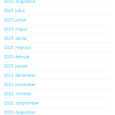
2023. augusztus
2023. július
2023. június
2023. május
2023. április
2023. március
2023. február
2023. január
2022. december
2022. november
2022. október
2022. szeptember
2022. augusztus