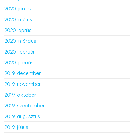
2020. június
2020. május
2020. április
2020. március
2020. február
2020. január
2019. december
2019. november
2019. október
2019. szeptember
2019. augusztus
2019. július