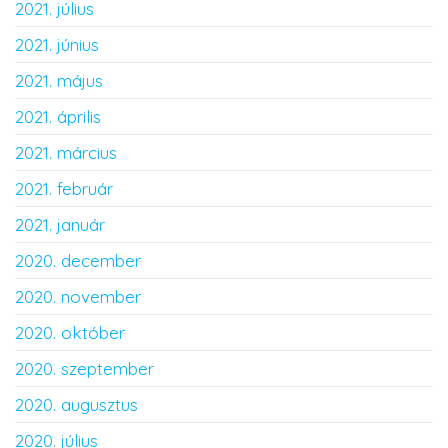
2021. július
2021. június
2021. május
2021. április
2021. március
2021. február
2021. január
2020. december
2020. november
2020. október
2020. szeptember
2020. augusztus
2020. július