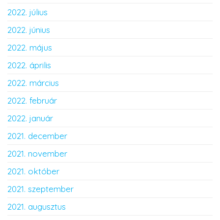
2022. július
2022. június
2022. május
2022. április
2022. március
2022. február
2022. január
2021. december
2021. november
2021. október
2021. szeptember
2021. augusztus