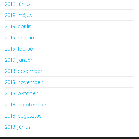
2019. június
2019. május
2019. április
2019. március
2019. február
2019. január
2018. december
2018. november
2018. október
2018. szeptember
2018. augusztus
2018. június