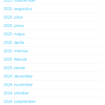
2025. szeptember
2025. augusztus
2025. július
2025. június
2025. május
2025. április
2025. március
2025. február
2025. január
2024. december
2024. november
2024. október
2024. szeptember