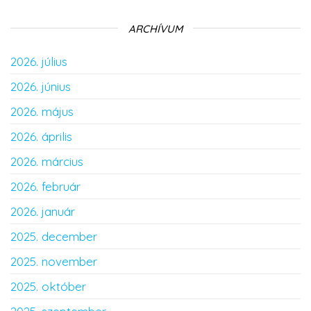
ARCHÍVUM
2026. július
2026. június
2026. május
2026. április
2026. március
2026. február
2026. január
2025. december
2025. november
2025. október