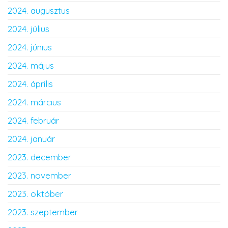
2024. augusztus
2024. július
2024. június
2024. május
2024. április
2024. március
2024. február
2024. január
2023. december
2023. november
2023. október
2023. szeptember