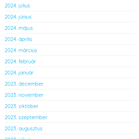
2024. július
2024. június
2024. május
2024. április
2024. március
2024. február
2024. január
2023. december
2023. november
2023. október
2023. szeptember
2023. augusztus