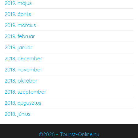
2019. május
2019. április
2019. március
2019. február
2019. január
2018. december
2018. november
2018. október
2018. szeptember
2018. augusztus
2018. június
©2026 - Tourist-Online.hu