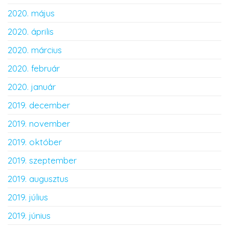
2020. május
2020. április
2020. március
2020. február
2020. január
2019. december
2019. november
2019. október
2019. szeptember
2019. augusztus
2019. július
2019. június