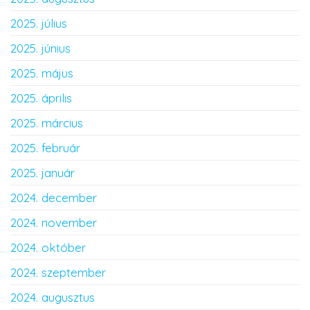
2025. július
2025. június
2025. május
2025. április
2025. március
2025. február
2025. január
2024. december
2024. november
2024. október
2024. szeptember
2024. augusztus