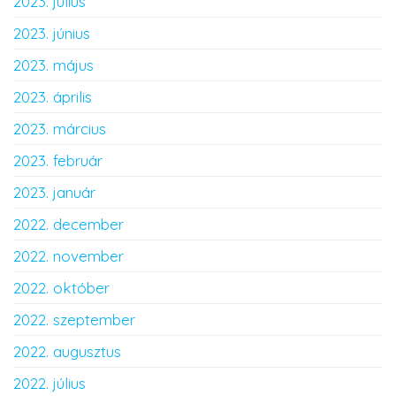
2023. július
2023. június
2023. május
2023. április
2023. március
2023. február
2023. január
2022. december
2022. november
2022. október
2022. szeptember
2022. augusztus
2022. július