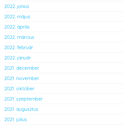
2022. június
2022. május
2022. április
2022. március
2022. február
2022. január
2021. december
2021. november
2021. október
2021. szeptember
2021. augusztus
2021. július