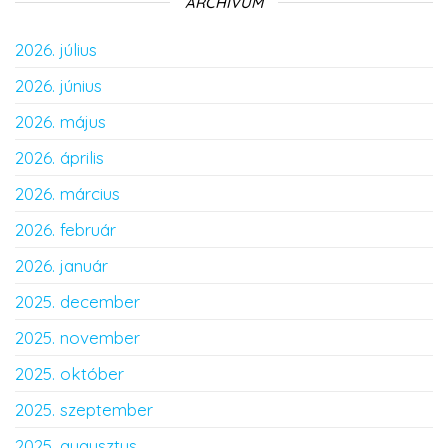
ARCHÍVUM
2026. július
2026. június
2026. május
2026. április
2026. március
2026. február
2026. január
2025. december
2025. november
2025. október
2025. szeptember
2025. augusztus