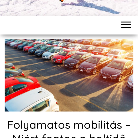
Folyamatos mobilitás –