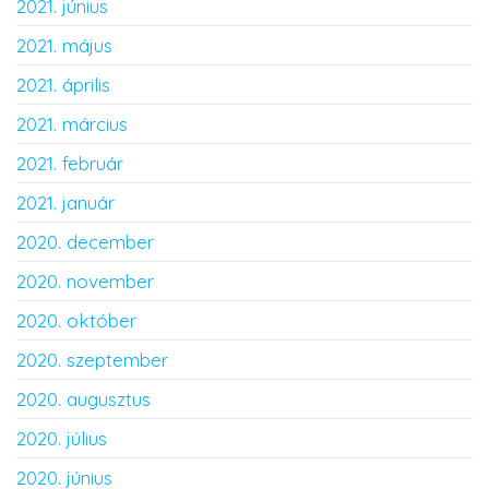
2021. június
2021. május
2021. április
2021. március
2021. február
2021. január
2020. december
2020. november
2020. október
2020. szeptember
2020. augusztus
2020. július
2020. június