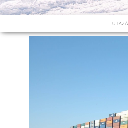
UTAZÁ