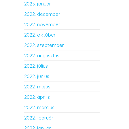
2023. január
2022. december
2022. november
2022. október
2022. szeptember
2022. augusztus
2022. július
2022. június
2022. május
2022. április
2022. március
2022. február
2022. január