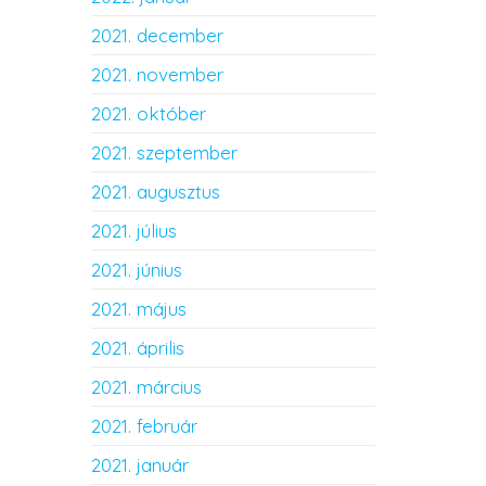
2021. december
2021. november
2021. október
2021. szeptember
2021. augusztus
2021. július
2021. június
2021. május
2021. április
2021. március
2021. február
2021. január