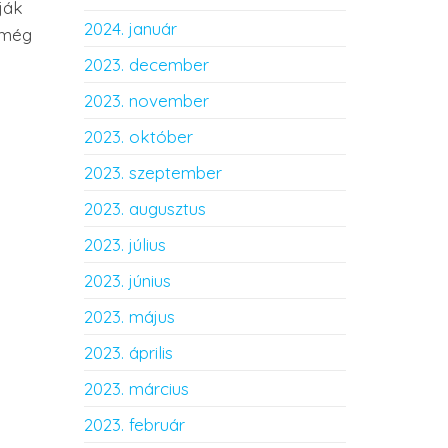
ják
2024. január
t még
2023. december
2023. november
2023. október
2023. szeptember
2023. augusztus
2023. július
2023. június
2023. május
2023. április
2023. március
2023. február